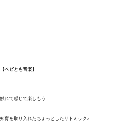
【ベビとも音楽】
触れて感じて楽しもう！
知育を取り入れたちょっとしたリトミック♪