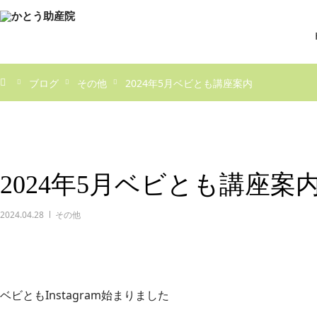
ブログ
その他
2024年5月ベビとも講座案内
2024年5月ベビとも講座案
2024.04.28
その他
ベビともInstagram始まりました