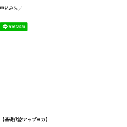
申込み先／
【基礎代謝アップヨガ】