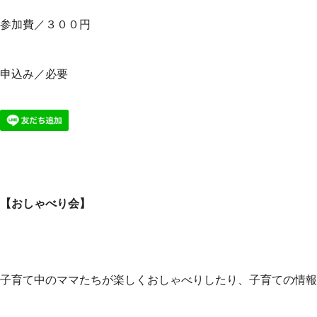
参加費／３００円
申込み／必要
【おしゃべり会】
子育て中のママたちが楽しくおしゃべりしたり、子育ての情報