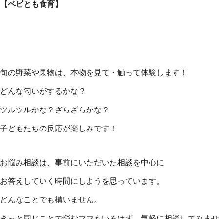
【ベビとも食育】
旬の野菜や果物は、本物を見て・触って体験します！
どんな匂いがするかな？
ツルツルかな？ざらざらかな？
子どもたちの反応が楽しみです！
お悩み相談は、事前にいただいた相談を中心に
お答えしていく時間にしようを思っています。
どんなことでも構いません。
きっと同じことで悩むママもいるはず、気軽に相談してみませ