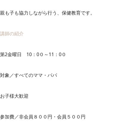
親も子も協力しながら行う、保健教育です。
講師の紹介
第2金曜日 10：0０～11：0０
対象／すべてのママ・パパ
お子様大歓迎
参加費／非会員８００円・会員５００円