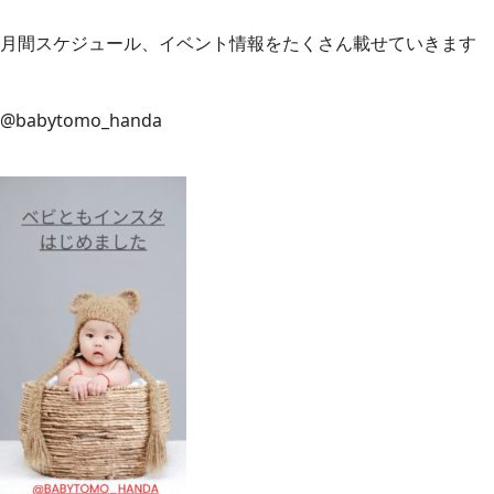
月間スケジュール、イベント情報をたくさん載せていきます
@babytomo_handa