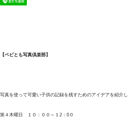
【ベビとも写真倶楽部】
写真を使って可愛い子供の記録を残すためのアイデアを紹介し
第４木曜日 １０：００～１2：0０