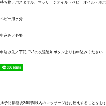
持ち物／バスタオル、マッサージオイル（ベビーオイル・ホホ
ベビー用水分
申込み／必要
申込み先／下記LINEの友達追加ボタンよりお申込みください
,✳︎予防接種後24時間以内のマッサージはお控えすることをお