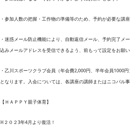
・参加人数の把握・工作物の準備等のため、予約が必要な講座
・迷惑メール防止機能により、自動返信メール、予約完了メー
込みメールアドレスを受信できるよう、前もって設定をお願い
・乙川スポーツクラブ会員（年会費2,000円、半年会員100
となります。入会については、各講座の講師またはニコパル事
【ＨＡＰＰＹ親子体育】
※２０２3年4月より復活！