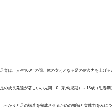
足育は、人生100年の間、体の支えとなる足の耐久力を上げる
足の成長発達が著しい小児期 0（乳幼児期）～18歳（思春期
しっかりと足の構造を完成させるための知識と実践力をみにつ