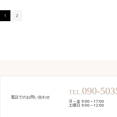
1
2
090-503
TEL.
電話でのお問い合わせ
月～金 9:00～17:00
土曜日 9:00～12:00