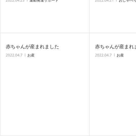
2022.04.23
運動発達サポート
2022.04.21
おしゃべ
赤ちゃんが産まれました
赤ちゃんが産まれ
2022.04.7
お産
2022.04.7
お産