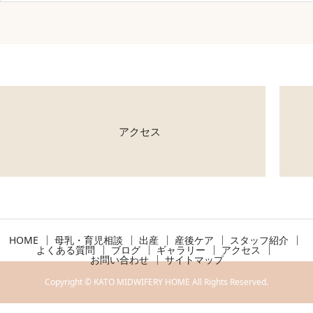
アクセス
HOME
母乳・育児相談
出産
産後ケア
スタッフ紹介
よくある質問
ブログ
ギャラリー
アクセス
お問い合わせ
サイトマップ
Copyright © KATO MIDWIFERY HOME All Rights Reserved.