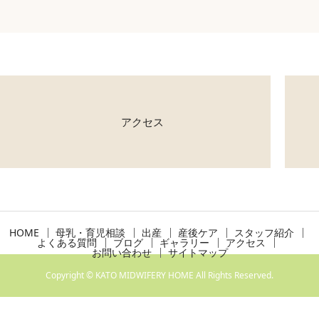
アクセス
HOME
母乳・育児相談
出産
産後ケア
スタッフ紹介
よくある質問
ブログ
ギャラリー
アクセス
お問い合わせ
サイトマップ
Copyright © KATO MIDWIFERY HOME All Rights Reserved.