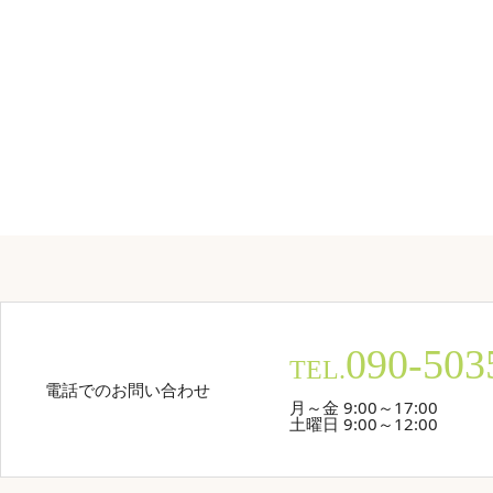
090-503
TEL.
電話でのお問い合わせ
月～金 9:00～17:00
土曜日 9:00～12:00