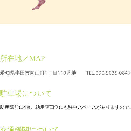
所在地／MAP
愛知県半田市向山町1丁目110番地 TEL.090-5035-0847
駐車場について
助産院前に4台、助産院西側にも駐車スペースがありますので
交通機関について