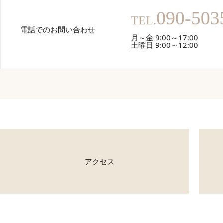
090-503
TEL.
電話でのお問い合わせ
月～金 9:00～17:00
土曜日 9:00～12:00
アクセス