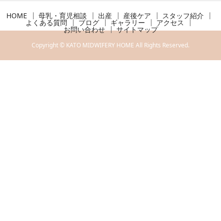
HOME
母乳・育児相談
出産
産後ケア
スタッフ紹介
よくある質問
ブログ
ギャラリー
アクセス
お問い合わせ
サイトマップ
Copyright © KATO MIDWIFERY HOME All Rights Reserved.