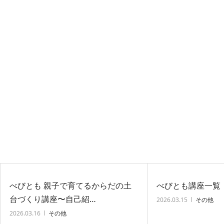
べびとも 親子で育てるからだの土
べびとも講座一覧
台づくり講座〜自己紹…
2026.03.15
その他
2026.03.16
その他