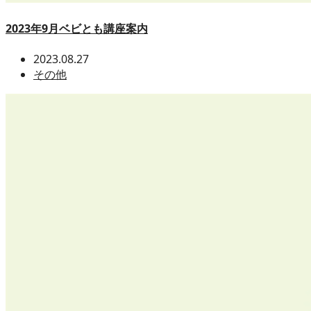
2023年9月ベビとも講座案内
2023.08.27
その他