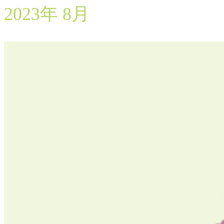
2023年 8月