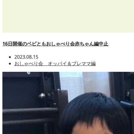
16日開催のベビともおしゃべり会赤ちゃん編中止
2023.08.15
おしゃべり会 オッパイ＆プレママ編