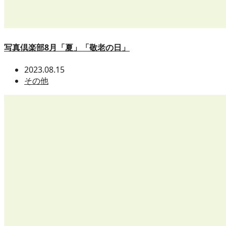
写真倶楽部8月「夏」「敬老の日」
2023.08.15
その他