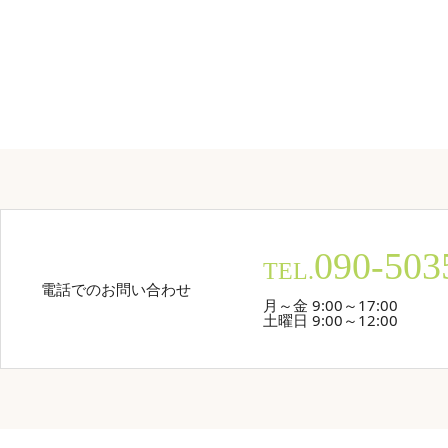
090-503
TEL.
電話でのお問い合わせ
月～金 9:00～17:00
土曜日 9:00～12:00