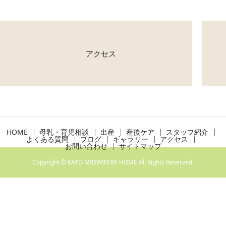
アクセス
HOME
母乳・育児相談
出産
産後ケア
スタッフ紹介
よくある質問
ブログ
ギャラリー
アクセス
お問い合わせ
サイトマップ
Copyright © KATO MIDWIFERY HOME All Rights Reserved.