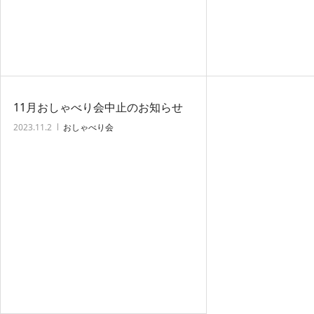
11月おしゃべり会中止のお知らせ
2023.11.2
おしゃべり会