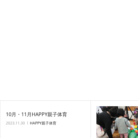
10月・11月HAPPY親子体育
2023.11.30
HAPPY親子体育