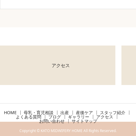
アクセス
HOME
母乳・育児相談
出産
産後ケア
スタッフ紹介
よくある質問
ブログ
ギャラリー
アクセス
お問い合わせ
サイトマップ
Copyright © KATO MIDWIFERY HOME All Rights Reserved.