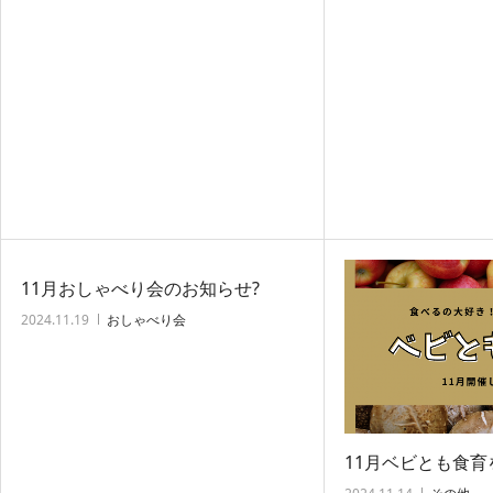
11月おしゃべり会のお知らせ?
2024.11.19
おしゃべり会
11月ベビとも食