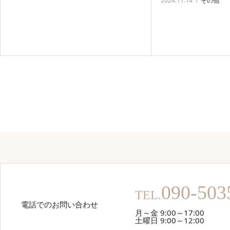
2024.11.14
その他
090-503
TEL.
電話でのお問い合わせ
月～金 9:00～17:00
土曜日 9:00～12:00