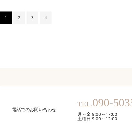
1
2
3
4
090-503
TEL.
電話でのお問い合わせ
月～金 9:00～17:00
土曜日 9:00～12:00