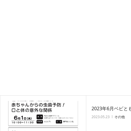
2023年6月ベビ
2023.05.23
その他