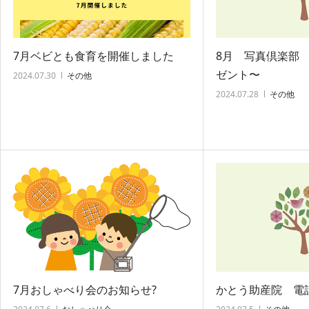
7月ベビとも食育を開催しました
8月 写真倶楽部
ゼント〜
2024.07.30
その他
2024.07.28
その他
かとう助産院 電
7月おしゃべり会のお知らせ?