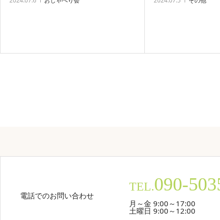
2024.07.5
その他
2024.07.6
おしゃべり会
090-503
TEL.
電話でのお問い合わせ
月～金 9:00～17:00
土曜日 9:00～12:00