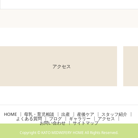
アクセス
HOME
母乳・育児相談
出産
産後ケア
スタッフ紹介
よくある質問
ブログ
ギャラリー
アクセス
お問い合わせ
サイトマップ
Copyright © KATO MIDWIFERY HOME All Rights Reserved.