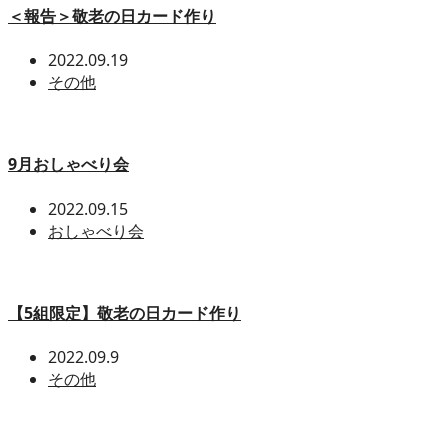
＜報告＞敬老の日カード作り
2022.09.19
その他
9月おしゃべり会
2022.09.15
おしゃべり会
【5組限定】敬老の日カード作り
2022.09.9
その他