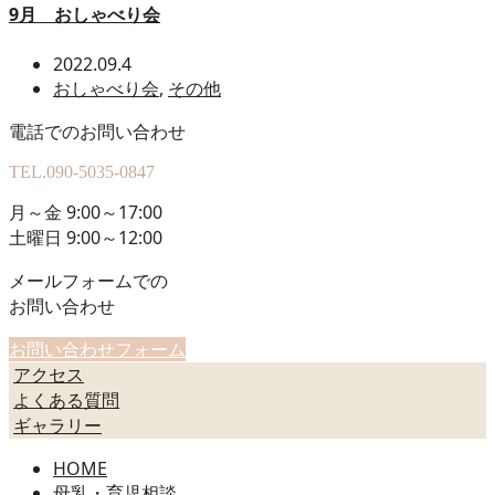
9月 おしゃべり会
2022.09.4
おしゃべり会
,
その他
電話でのお問い合わせ
TEL.
090-5035-0847
月～金 9:00～17:00
土曜日 9:00～12:00
メールフォームでの
お問い合わせ
お問い合わせフォーム
アクセス
よくある質問
ギャラリー
HOME
母乳・育児相談