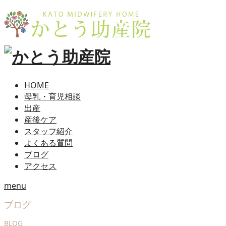
HOME
母乳・育児相談
出産
産後ケア
スタッフ紹介
よくある質問
ブログ
アクセス
menu
ブログ
BLOG