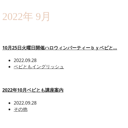
2022年 9月
10月25日火曜日開催ハロウィンパーティーｂｙベビと…
2022.09.28
ベビともイングリッシュ
2022年10月ベビとも講座案内
2022.09.28
その他