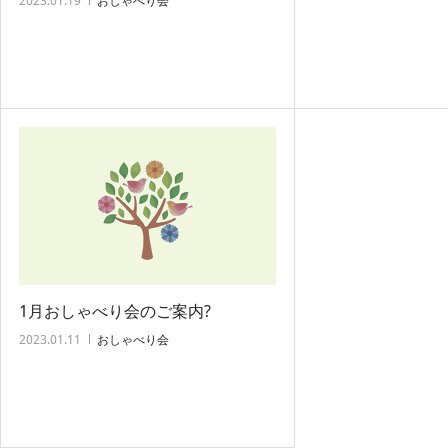
2023.01.19
おしゃべり会
1月おしゃべり会のご案内?
2023.01.11
おしゃべり会