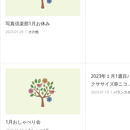
写真倶楽部1月お休み
2023.01.29
その他
2023年１月1週
クササイズ@ニコ
2023.01.15
バランス
1月おしゃべり会