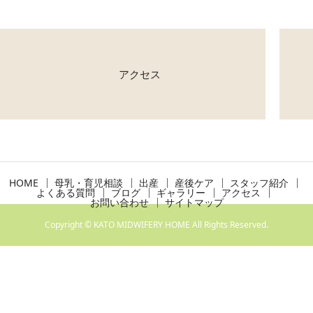
アクセス
HOME
母乳・育児相談
出産
産後ケア
スタッフ紹介
よくある質問
ブログ
ギャラリー
アクセス
お問い合わせ
サイトマップ
Copyright © KATO MIDWIFERY HOME All Rights Reserved.