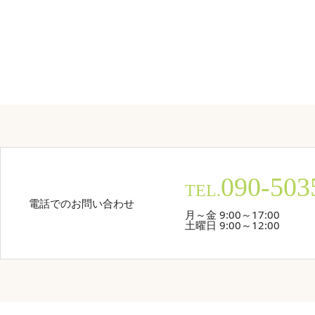
090-503
TEL.
電話でのお問い合わせ
月～金 9:00～17:00
土曜日 9:00～12:00