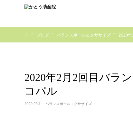
ホーム
ブログ
バランスボールエクササイズ
202
2020年2月2回目バ
コパル
2020.03.1
バランスボールエクササイズ