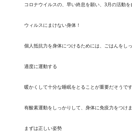
コロナウイルスの、早い終息を願い、3月の活動を
ウィルスにまけない身体！
個人抵抗力を身体につけるためには、ごはんをし
適度に運動する
暖かくして十分な睡眠をとることが重要だそうで
有酸素運動をしっかりして、身体に免疫力をつけ
まずは正しい姿勢