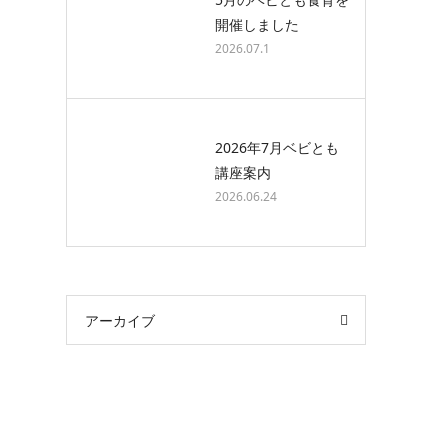
開催しました
2026.07.1
2026年7月ベビとも
講座案内
2026.06.24
アーカイブ