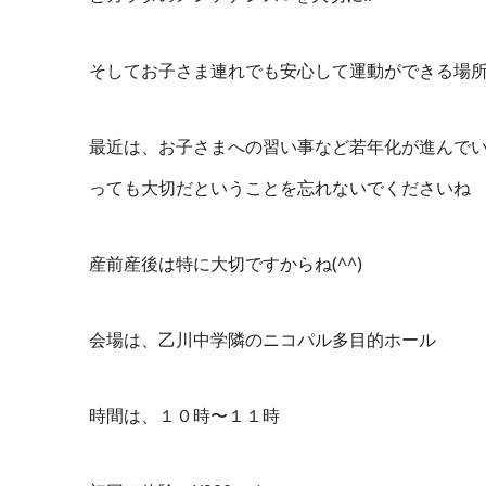
そしてお子さま連れでも安心して運動ができる場
最近は、お子さまへの習い事など若年化が進んで
っても大切だということを忘れないでくださいね
産前産後は特に大切ですからね(
^^
)
会場は、乙川中学隣のニコパル多目的ホール
時間は、１０時〜１１時