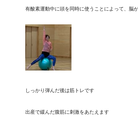
有酸素運動中に頭を同時に使うことによって、脳
しっかり弾んだ後は筋トレです
出産で緩んだ腹筋に刺激をあたえます