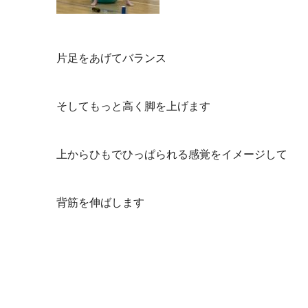
片足をあげてバランス
そしてもっと高く脚を上げます
上からひもでひっぱられる感覚をイメージして
背筋を伸ばします