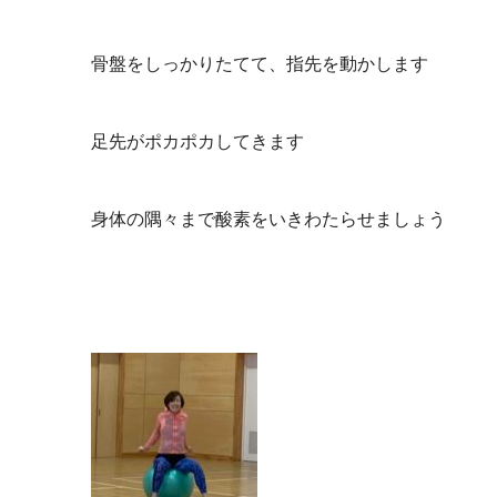
骨盤をしっかりたてて、指先を動かします
足先がポカポカしてきます
身体の隅々まで酸素をいきわたらせましょう