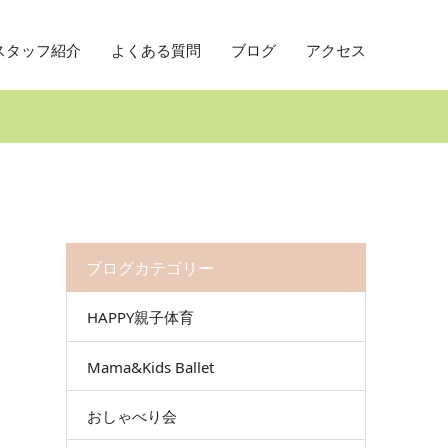
スタッフ紹介
よくある質問
ブログ
アクセス
ブログカテゴリー
HAPPY親子体育
Mama&Kids Ballet
おしゃべり会