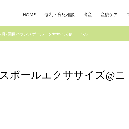
HOME
母乳・育児相談
出産
産後ケア
0年2月2回目バランスボールエクササイズ@ニコパル
ランスボールエクササイズ@ニ