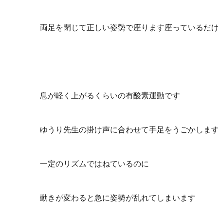
両足を閉じて正しい姿勢で座ります座っているだ
息が軽く上がるくらいの有酸素運動です
ゆうり先生の掛け声に合わせて手足をうごかしま
一定のリズムではねているのに
動きが変わると急に姿勢が乱れてしまいます