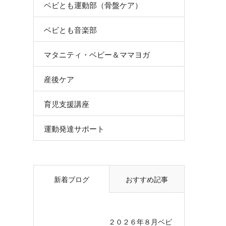
ベビとも運動部（骨盤ケア）
ベビとも音楽部
マタニティ・ベビー＆ママヨガ
産後ケア
育児支援講座
運動発達サポート
新着ブログ
おすすめ記事
２０２６年８月ベビ