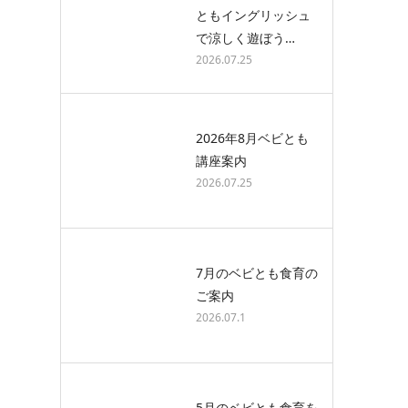
ともイングリッシュ
で涼しく遊ぼう…
2026.07.25
2026年8月ベビとも
講座案内
2026.07.25
7月のベビとも食育の
ご案内
2026.07.1
5月のベビとも食育を