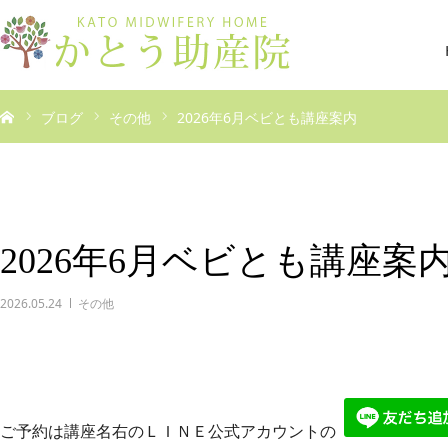
ブログ
その他
2026年6月ベビとも講座案内
2026年6月ベビとも講座案
2026.05.24
その他
ご予約は講座名右のＬＩＮＥ公式アカウントの