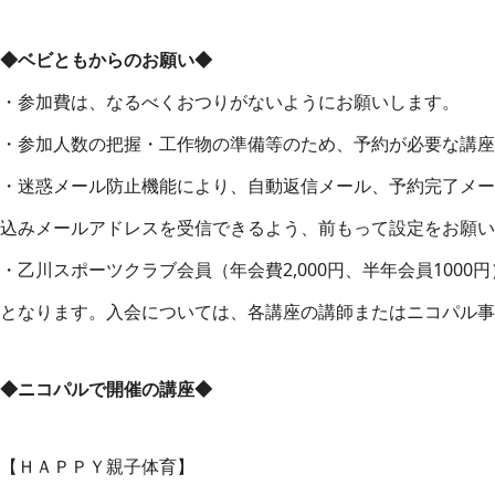
◆ベビともからのお願い◆
・参加費は、なるべくおつりがないようにお願いします。
・参加人数の把握・工作物の準備等のため、予約が必要な講座
・迷惑メール防止機能により、自動返信メール、予約完了メー
込みメールアドレスを受信できるよう、前もって設定をお願い
・乙川スポーツクラブ会員（年会費2,000円、半年会員100
となります。入会については、各講座の講師またはニコパル事
◆ニコパルで開催の講座◆
【ＨＡＰＰＹ親子体育】