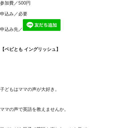
参加費／500円
申込み／必要
申込み先／
【ベビとも イングリッシュ】
子どもはママの声が大好き。
ママの声で英語を教えませんか。