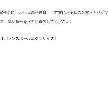
※件名に「○月○日親子体育」、本文にお子様の名前（ふりが
ス、電話番号を入力し送信してください。
【バランスボールエクササイズ】