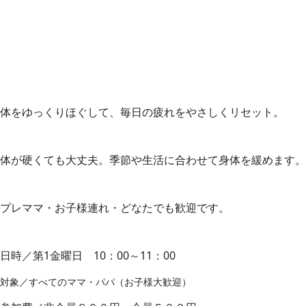
体をゆっくりほぐして、毎日の疲れをやさしくリセット。
体が硬くても大丈夫。季節や生活に合わせて身体を緩めます。
プレママ・お子様連れ・どなたでも歓迎です。
日時／第1金曜日 10：00～11：00
対象／すべてのママ・パパ（
お子様大歓迎）