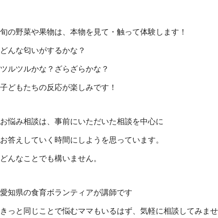
旬の野菜や果物は、本物を見て・触って体験します！
どんな匂いがするかな？
ツルツルかな？ざらざらかな？
子どもたちの反応が楽しみです！
お悩み相談は、事前にいただいた相談を中心に
お答えしていく時間にしようを思っています。
どんなことでも構いません。
愛知県の食育ボランティアが講師です
きっと同じことで悩むママもいるはず、気軽に相談してみませ