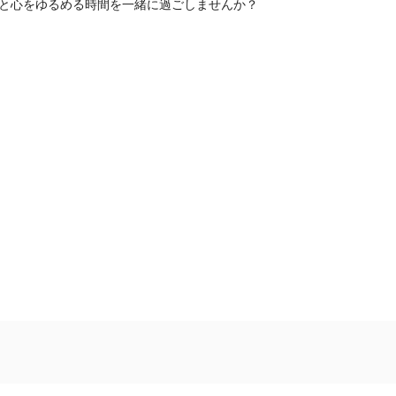
と心をゆるめる時間を一緒に過ごしませんか？