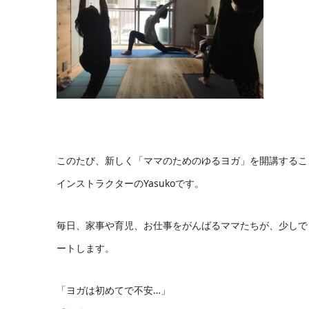
このたび、新しく「ママのためのゆるヨガ」を開講するこ
インストラクターのYasukoです。
毎日、家事や育児、お仕事をがんばるママたちが、少しで
ートします。
「ヨガは初めてで不安…」