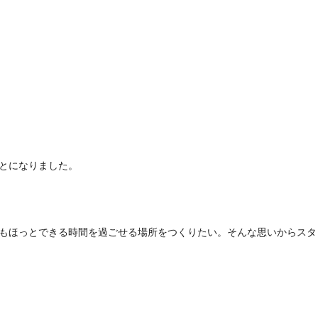
とになりました。
もほっとできる時間を過ごせる場所をつくりたい。そんな思いからスタ