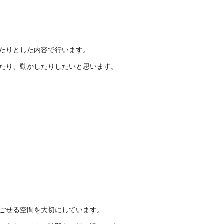
たりとした内容で行います。
たり、動かしたりしたいと思います。
ごせる空間を大切にしています。