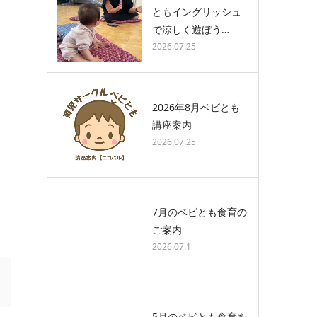
ともイングリッシュ
で涼しく遊ぼう…
2026.07.25
2026年8月ベビとも
講座案内
2026.07.25
7月のベビとも食育の
ご案内
2026.07.1
5月のベビとも食育を