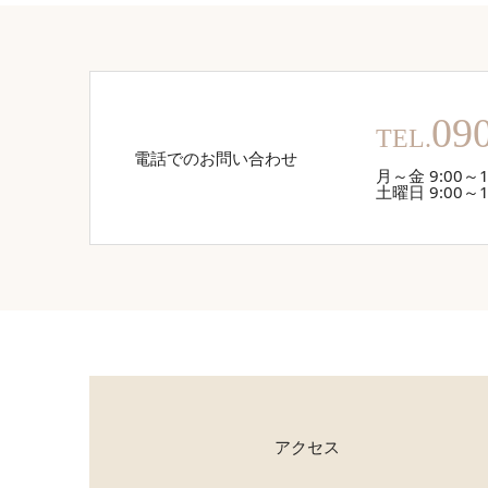
09
TEL.
電話でのお問い合わせ
月～金 9:00～1
土曜日 9:00～1
アクセス