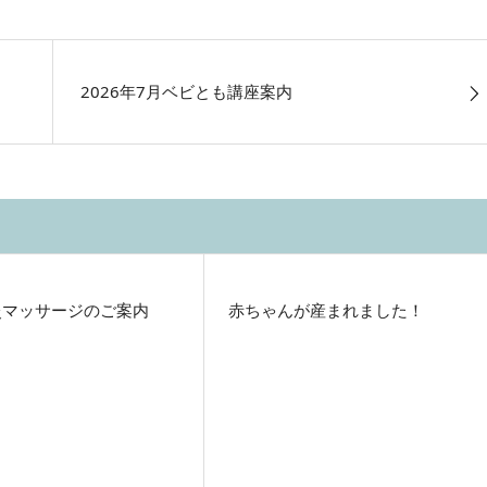
2026年7月ベビとも講座案内
灸マッサージのご案内
赤ちゃんが産まれました！