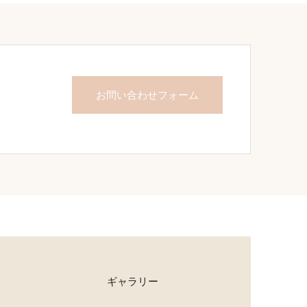
お問い合わせフォーム
ギャラリー