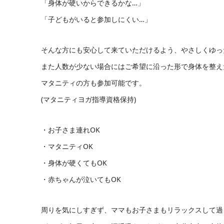
「身体が硬いからできるかな…」
「子どもがいると参加しにくい…」
そんな方にも安心して来ていただけるよう、やさしくゆっ
また人数が少ない場合にはご希望に沿った形で身体を整え
マタニティの方も参加可能です。
(マタニティヨガ指導資格保持)
・お子さま連れOK
・マタニティOK
・身体が硬くてもOK
・赤ちゃんが泣いてもOK
周りを気にしすぎず、ママもお子さまもリラックスして過