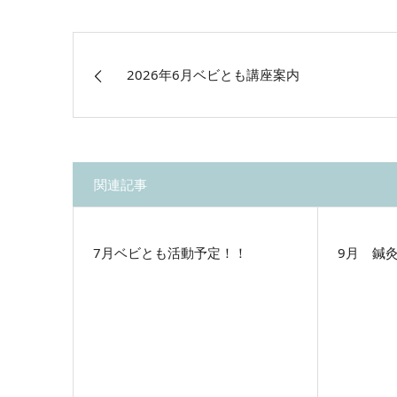
2026年6月ベビとも講座案内
関連記事
7月ベビとも活動予定！！
9月 鍼