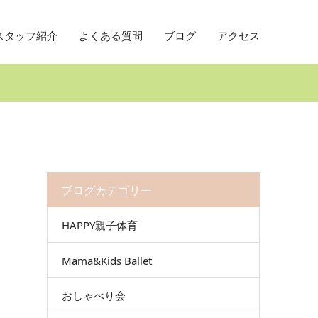
スタッフ紹介
よくある質問
ブログ
アクセス
ブログカテゴリー
HAPPY親子体育
Mama&Kids Ballet
おしゃべり会