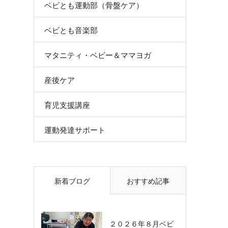
ベビとも運動部（骨盤ケア）
ベビとも音楽部
マタニティ・ベビー＆ママヨガ
産後ケア
育児支援講座
運動発達サポート
新着ブログ
おすすめ記事
２０２６年８月ベビ