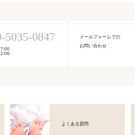
0-5035-0847
メールフォームでの
お問い合わせ
7:00
2:00
よくある質問