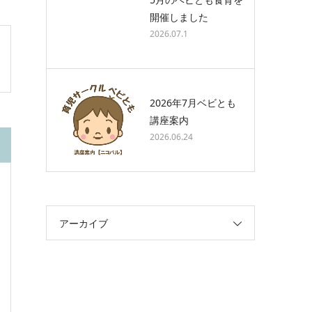
開催しました
2026.07.1
2026年7月ベビとも
講座案内
2026.06.24
アーカイブ