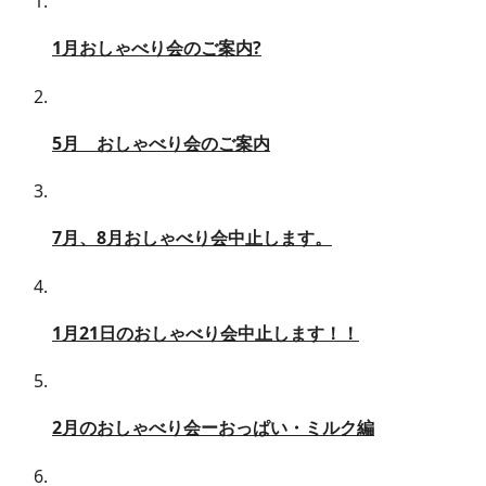
1月おしゃべり会のご案内?
5月 おしゃべり会のご案内
7月、8月おしゃべり会中止します。
1月21日のおしゃべり会中止します！！
2月のおしゃべり会ーおっぱい・ミルク編