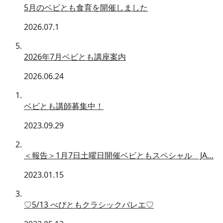
5月のベビとも食育を開催しました
2026.07.1
2026年7月ベビとも講座案内
2026.06.24
ベビとも講師募集中！
2023.09.29
＜報告＞1月7日土曜日開催ベビともスペシャル JA…
2023.01.15
♡5/13 べびともクラシックバレエ♡