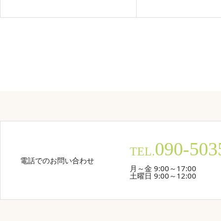
090-503
TEL.
電話でのお問い合わせ
月～金 9:00～17:00
土曜日 9:00～12:00