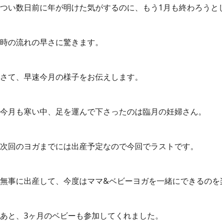
つい数日前に年が明けた気がするのに、もう1月も終わろうと
時の流れの早さに驚きます。
さて、早速今月の様子をお伝えします。
今月も寒い中、足を運んで下さったのは臨月の妊婦さん。
次回のヨガまでには出産予定なので今回でラストです。
無事に出産して、今度はママ&ベビーヨガを一緒にできるのを
あと、3ヶ月のベビーも参加してくれました。