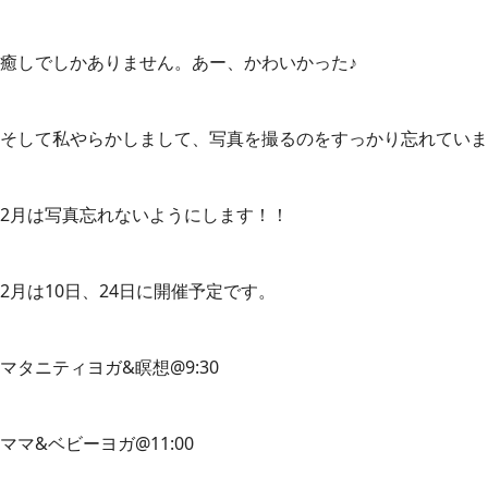
癒しでしかありません。あー、かわいかった♪
そして私やらかしまして、写真を撮るのをすっかり忘れていま
2月は写真忘れないようにします！！
2月は10日、24日に開催予定です。
マタニティヨガ&瞑想@9:30
ママ&ベビーヨガ@11:00