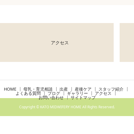
アクセス
HOME
母乳・育児相談
出産
産後ケア
スタッフ紹介
よくある質問
ブログ
ギャラリー
アクセス
お問い合わせ
サイトマップ
Copyright © KATO MIDWIFERY HOME All Rights Reserved.