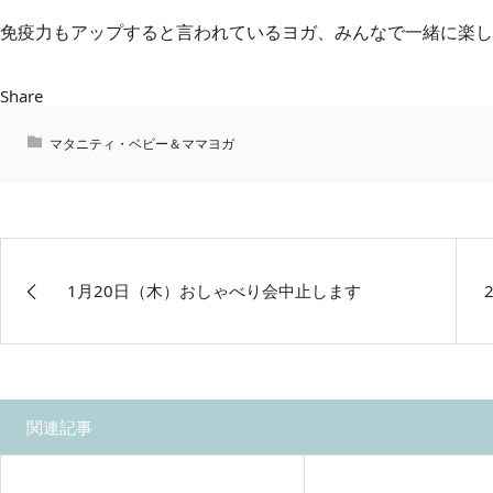
免疫力もアップすると言われているヨガ、みんなで一緒に楽し
Share
マタニティ・ベビー＆ママヨガ
1月20日（木）おしゃべり会中止します
関連記事