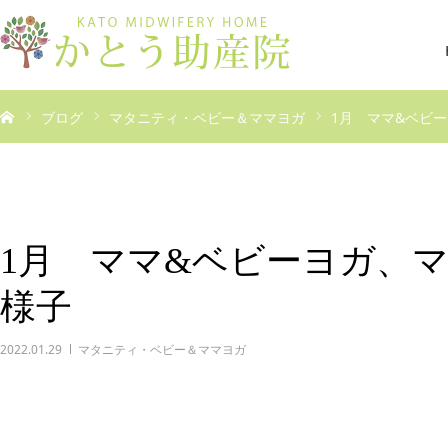
ブログ
マタニティ・ベビー＆ママヨガ
1月 ママ&ベビ
1月 ママ&ベビーヨガ、
様子
2022.01.29
マタニティ・ベビー＆ママヨガ