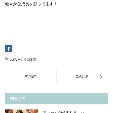
健やかな成長を願ってます！
お産
,
かとう助産院
前の記事
次の記事
関連記事
赤ちゃんが産まれました