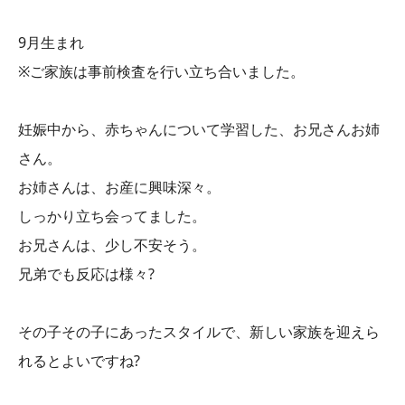
9月生まれ
※ご家族は事前検査を行い立ち合いました。
妊娠中から、赤ちゃんについて学習した、お兄さんお姉
さん。
お姉さんは、お産に興味深々。
しっかり立ち会ってました。
お兄さんは、少し不安そう。
兄弟でも反応は様々?
その子その子にあったスタイルで、新しい家族を迎えら
れるとよいですね?