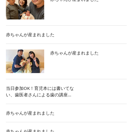
赤ちゃんが産まれました
赤ちゃんが産まれました
当日参加OK！育児本には書いてな
い、歯医者さんによる歯の講座…
赤ちゃんが産まれました
赤ちゃんが産まれました