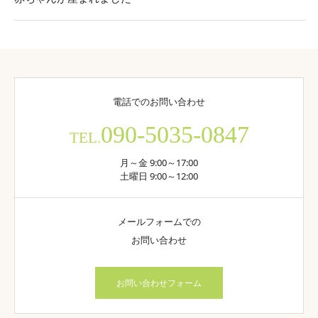
電話でのお問い合わせ
090-5035-0847
TEL.
月～金 9:00～17:00
土曜日 9:00～12:00
メールフォームでの
お問い合わせ
お問い合わせフォーム