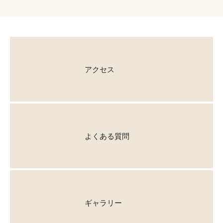
アクセス
よくある質問
ギャラリー