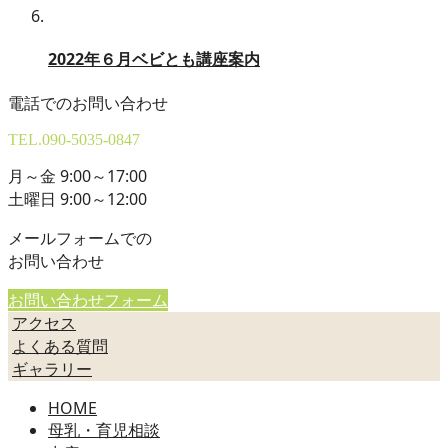
2022年６月ベビとも講座案内
電話でのお問い合わせ
TEL.
090-5035-0847
月～金 9:00～17:00
土曜日 9:00～12:00
メールフォームでの
お問い合わせ
お問い合わせフォーム
アクセス
よくある質問
ギャラリー
HOME
母乳・育児相談