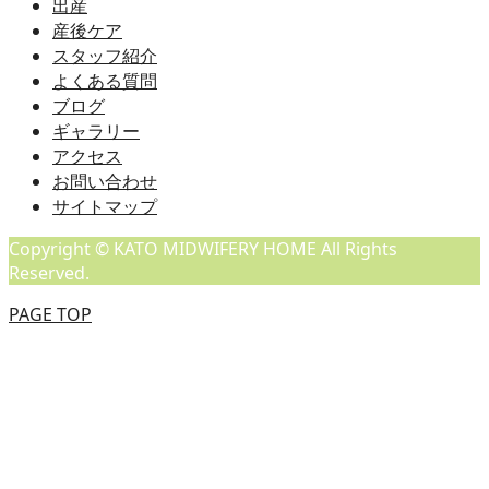
出産
産後ケア
スタッフ紹介
よくある質問
ブログ
ギャラリー
アクセス
お問い合わせ
サイトマップ
Copyright © KATO MIDWIFERY HOME All Rights
Reserved.
PAGE TOP