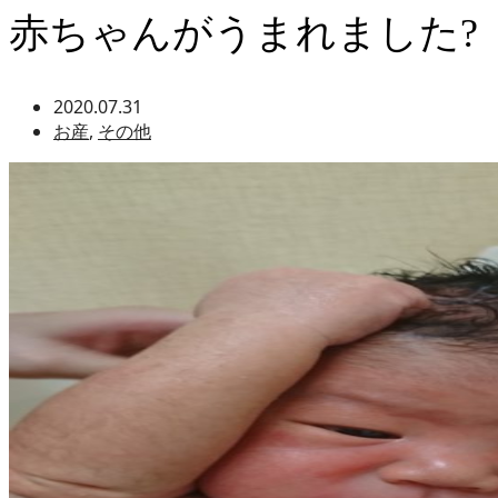
赤ちゃんがうまれました?
2020.07.31
お産
,
その他