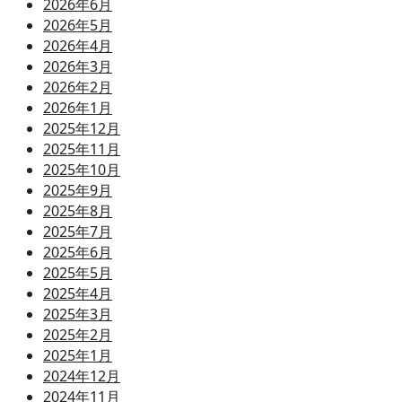
2026年6月
2026年5月
2026年4月
2026年3月
2026年2月
2026年1月
2025年12月
2025年11月
2025年10月
2025年9月
2025年8月
2025年7月
2025年6月
2025年5月
2025年4月
2025年3月
2025年2月
2025年1月
2024年12月
2024年11月