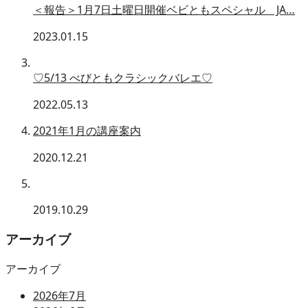
＜報告＞1月7日土曜日開催ベビともスペシャル JA…
2023.01.15
♡5/13 べびともクラシックバレエ♡
2022.05.13
2021年1月の講座案内
2020.12.21
2019.10.29
アーカイブ
アーカイブ
2026年7月