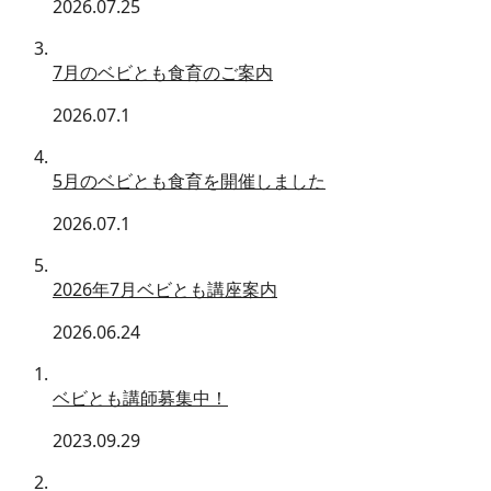
2026.07.25
7月のベビとも食育のご案内
2026.07.1
5月のベビとも食育を開催しました
2026.07.1
2026年7月ベビとも講座案内
2026.06.24
ベビとも講師募集中！
2023.09.29