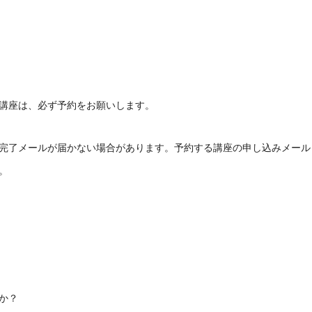
講座は、必ず予約をお願いします。
完了メールが届かない場合があります。予約する講座の申し込みメール
。
か？