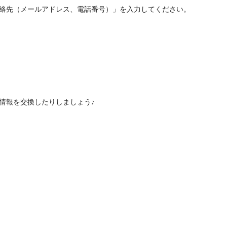
連絡先（メールアドレス、電話番号）」を入力してください。
情報を交換したりしましょう♪