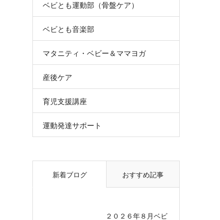
ベビとも運動部（骨盤ケア）
ベビとも音楽部
マタニティ・ベビー＆ママヨガ
産後ケア
育児支援講座
運動発達サポート
新着ブログ
おすすめ記事
２０２６年８月ベビ