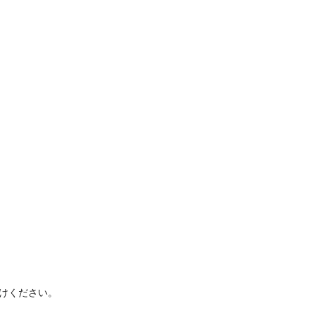
けください。