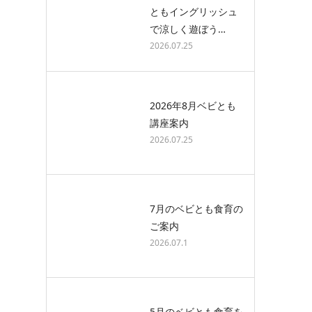
ともイングリッシュ
で涼しく遊ぼう…
2026.07.25
2026年8月ベビとも
講座案内
2026.07.25
7月のベビとも食育の
ご案内
2026.07.1
5月のベビとも食育を