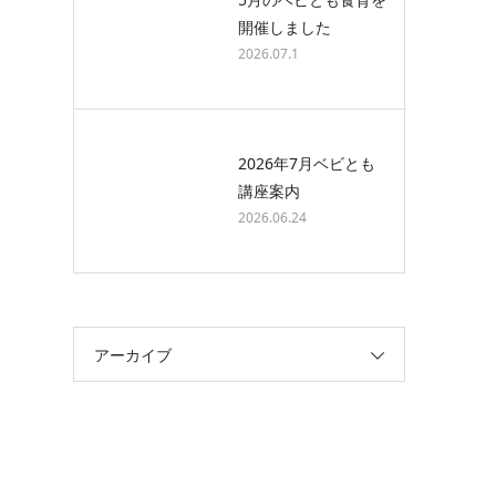
開催しました
2026.07.1
2026年7月ベビとも
講座案内
2026.06.24
アーカイブ