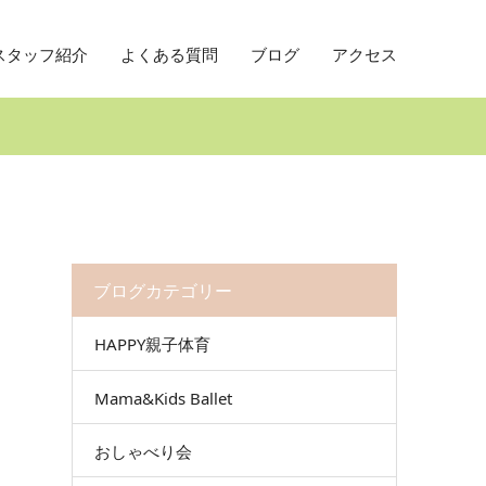
スタッフ紹介
よくある質問
ブログ
アクセス
ブログカテゴリー
HAPPY親子体育
Mama&Kids Ballet
おしゃべり会