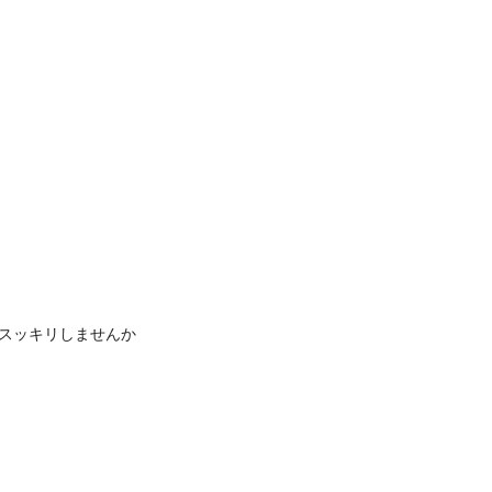
スッキリしませんか