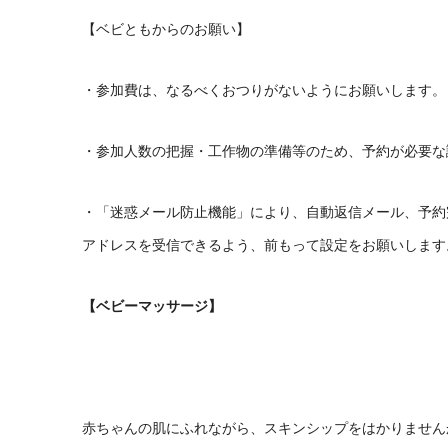
【ベビともからのお願い】
・参加費は、なるべくおつりがないようにお願いします。
・参加人数の把握・工作物の準備等のため、予約が必要な
・「迷惑メール防止機能」により、自動返信メール、予約
アドレスを受信できるよう、前もって設定をお願いします
【ベビーマッサージ】
赤ちゃんの肌にふれながら、スキンシップをはかりません