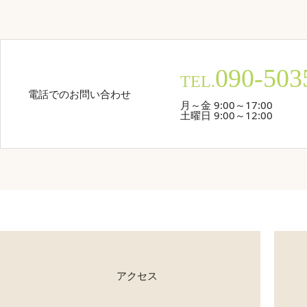
090-503
TEL.
電話でのお問い合わせ
月～金 9:00～17:00
土曜日 9:00～12:00
アクセス