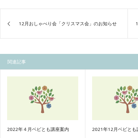
12月おしゃべり会「クリスマス会」のお知らせ
関連記事
2022年４月ベビとも講座案内
2021年12月ベビと