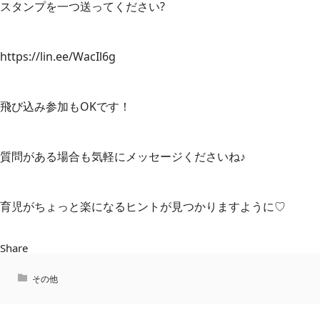
スタンプを一つ送ってください?
https://lin.ee/WacIl6g
飛び込み参加もOKです！
質問がある場合も気軽にメッセージくださいね♪
育児がちょっと楽になるヒントが見つかりますように♡
Share
その他