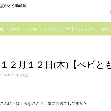
ブログ
その他
１２月１２日(木)【べビともアドラー心理…
１２月１２日(木)【べビと
2024.12.10
その他
こんにちは！みなさんお元気にお過ごしですか？