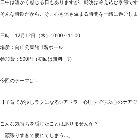
日中は暖かく感じる日もありますが、朝晩は冷え込む季節ですね
そんな時期だからこそ、心も体も温まる時間を一緒に過ごしま
日時：12月12日（木）10:00～11:00
場所：向山公民館 1階ホール
参加費：500円（初回は無料！?）
今回のテーマは…
【子育てが少しラクになる✨アドラー心理学で学ぶ心のケア♡
こんな気持ちを感じたことはありませんか？
「頑張りすぎて疲れてしまう…」