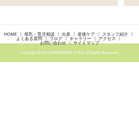
HOME
母乳・育児相談
出産
産後ケア
スタッフ紹介
よくある質問
ブログ
ギャラリー
アクセス
お問い合わせ
サイトマップ
Copyright © KATO MIDWIFERY HOME All Rights Reserved.