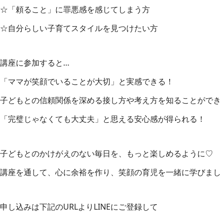
☆「頼ること」に罪悪感を感じてしまう方
☆自分らしい子育てスタイルを見つけたい方
講座に参加すると…
「ママが笑顔でいることが大切」と実感できる！
子どもとの信頼関係を深める接し方や考え方を知ることができ
「完璧じゃなくても大丈夫」と思える安心感が得られる！
子どもとのかけがえのない毎日を、もっと楽しめるように♡
講座を通して、心に余裕を作り、笑顔の育児を一緒に学びまし
申し込みは下記のURLよりLINEにご登録して