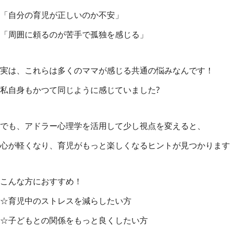
「自分の育児が正しいのか不安」
「周囲に頼るのが苦手で孤独を感じる」
実は、これらは多くのママが感じる共通の悩みなんです！
私自身もかつて同じように感じていました?
でも、アドラー心理学を活用して少し視点を変えると、
心が軽くなり、育児がもっと楽しくなるヒントが見つかります
こんな方におすすめ！
☆育児中のストレスを減らしたい方
☆子どもとの関係をもっと良くしたい方