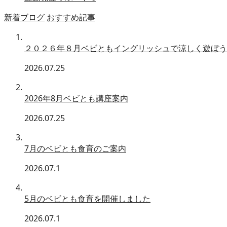
新着ブログ
おすすめ記事
２０２６年８月ベビともイングリッシュで涼しく遊ぼう
2026.07.25
2026年8月ベビとも講座案内
2026.07.25
7月のベビとも食育のご案内
2026.07.1
5月のベビとも食育を開催しました
2026.07.1