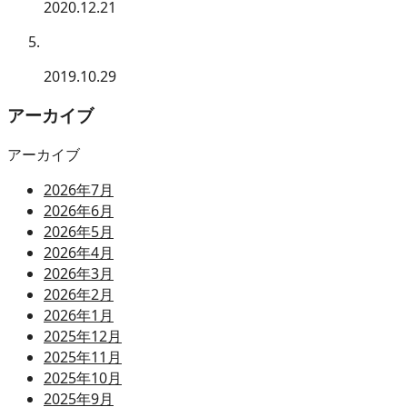
2020.12.21
2019.10.29
アーカイブ
アーカイブ
2026年7月
2026年6月
2026年5月
2026年4月
2026年3月
2026年2月
2026年1月
2025年12月
2025年11月
2025年10月
2025年9月