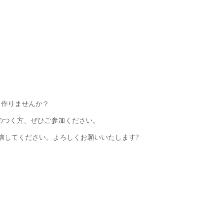
く作りませんか？
のつく方、ぜひご参加ください。
信してください。よろしくお願いいたします?