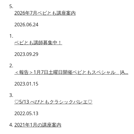
2026年7月ベビとも講座案内
2026.06.24
ベビとも講師募集中！
2023.09.29
＜報告＞1月7日土曜日開催ベビともスペシャル JA…
2023.01.15
♡5/13 べびともクラシックバレエ♡
2022.05.13
2021年1月の講座案内