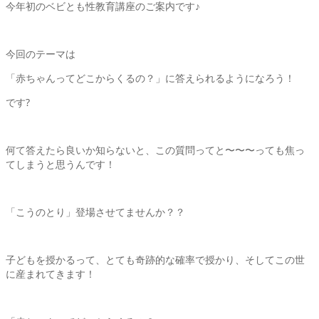
今年初のベビとも性教育講座のご案内です♪
今回のテーマは
「赤ちゃんってどこからくるの？」に答えられるようになろう！
です
?
何て答えたら良いか知らないと、この質問ってと〜〜〜っても焦っ
てしまうと思うんです！
「こうのとり」登場させてませんか？？
子どもを授かるって、とても奇跡的な確率で授かり、そしてこの世
に産まれてきます！