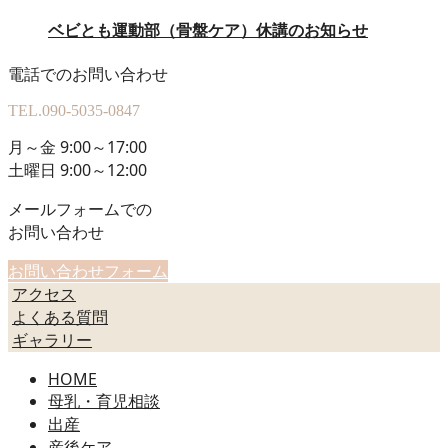
ベビとも運動部（骨盤ケア）休講のお知らせ
電話でのお問い合わせ
TEL.
090-5035-0847
月～金 9:00～17:00
土曜日 9:00～12:00
メールフォームでの
お問い合わせ
お問い合わせフォーム
アクセス
よくある質問
ギャラリー
HOME
母乳・育児相談
出産
産後ケア