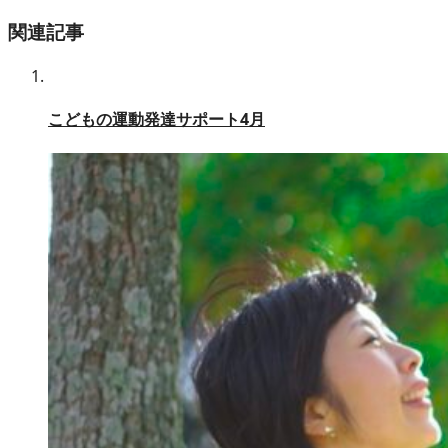
関連記事
こどもの運動発達サポート4月