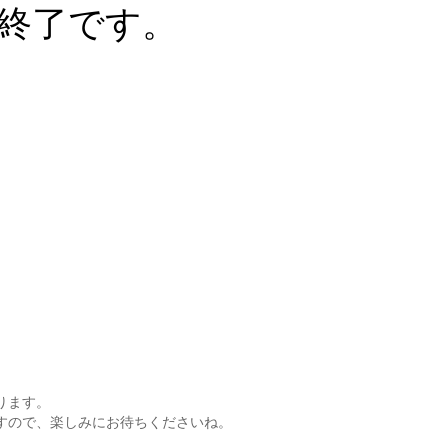
で終了です。
ります。
すので、楽しみにお待ちくださいね。