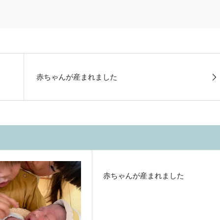
赤ちゃんが産まれました
赤ちゃんが産まれました