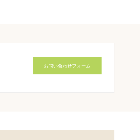
お問い合わせフォーム