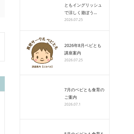
ともイングリッシュ
で涼しく遊ぼう…
2026.07.25
2026年8月ベビとも
講座案内
2026.07.25
7月のベビとも食育の
ご案内
2026.07.1
5月のベビとも食育を