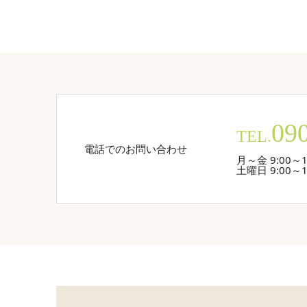
09
TEL.
電話でのお問い合わせ
月～金 9:00～1
土曜日 9:00～1