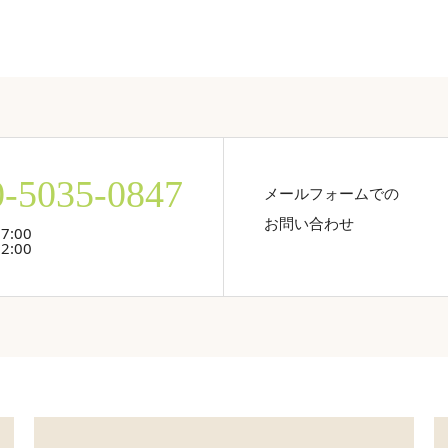
0-5035-0847
メールフォームでの
お問い合わせ
7:00
2:00