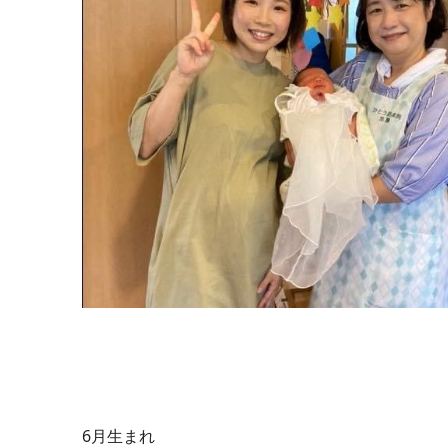
6月生まれ