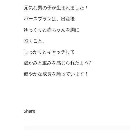
元気な男の子が生まれました！
バースプランは、出産後
ゆっくりと赤ちゃんを胸に
抱くこと。
しっかりとキャッチして
温かみと重みを感じられたよう?
健やかな成長を願っています！
Share