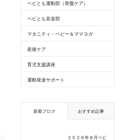
ベビとも運動部（骨盤ケア）
ベビとも音楽部
マタニティ・ベビー＆ママヨガ
産後ケア
育児支援講座
運動発達サポート
新着ブログ
おすすめ記事
２０２６年８月ベビ