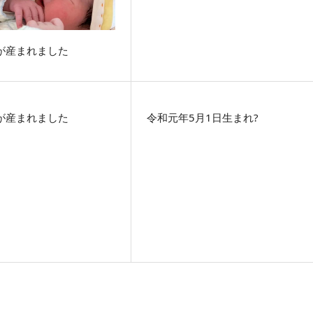
が産まれました
が産まれました
令和元年5月1日生まれ?