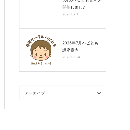
開催しました
2026.07.1
2026年7月ベビとも
講座案内
2026.06.24
アーカイブ