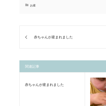
お産
赤ちゃんが産まれました
関連記事
赤ちゃんが産まれました