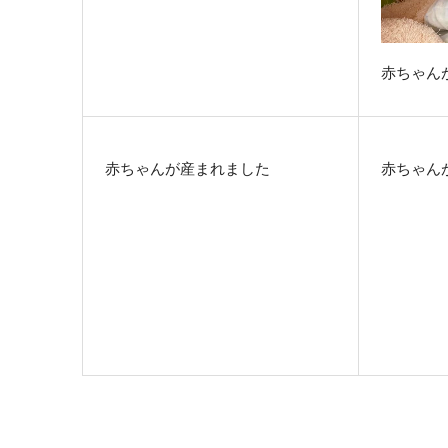
赤ちゃん
赤ちゃんが産まれました
赤ちゃん