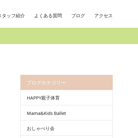
スタッフ紹介
よくある質問
ブログ
アクセス
ブログカテゴリー
HAPPY親子体育
Mama&Kids Ballet
おしゃべり会