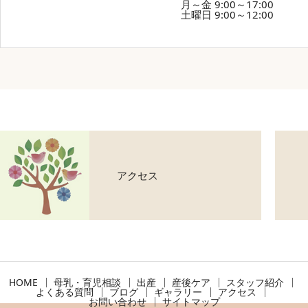
月～金 9:00～17:00
土曜日 9:00～12:00
アクセス
HOME
母乳・育児相談
出産
産後ケア
スタッフ紹介
よくある質問
ブログ
ギャラリー
アクセス
お問い合わせ
サイトマップ