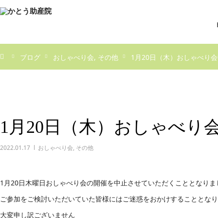
ブログ
おしゃべり会
その他
1月20日（木）おしゃべり
1月20日（木）おしゃべり
2022.01.17
おしゃべり会
,
その他
1月20日木曜日おしゃべり会の開催を中止させていただくこととなりま
ご参加をご検討いただいていた皆様にはご迷惑をおかけすることとなり
大変申し訳ございません