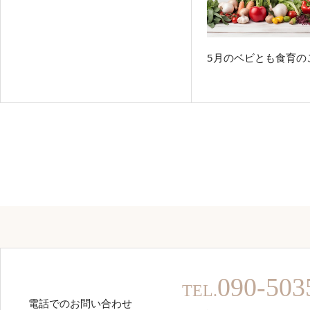
5月のベビとも食育の
090-503
TEL.
電話でのお問い合わせ