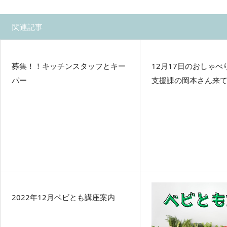
関連記事
募集！！キッチンスタッフとキー
12月17日のおしゃ
パー
支援課の岡本さん来て
2022年12月ベビとも講座案内