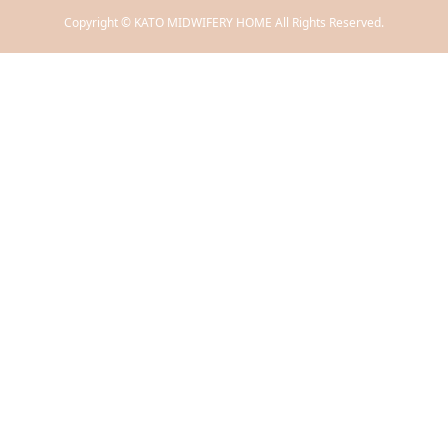
Copyright © KATO MIDWIFERY HOME All Rights Reserved.