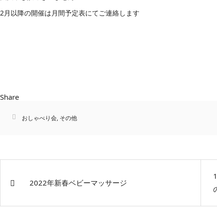
2月以降の開催は月間予定表にてご連絡します
Share
おしゃべり会
,
その他
2022年新春ベビーマッサージ