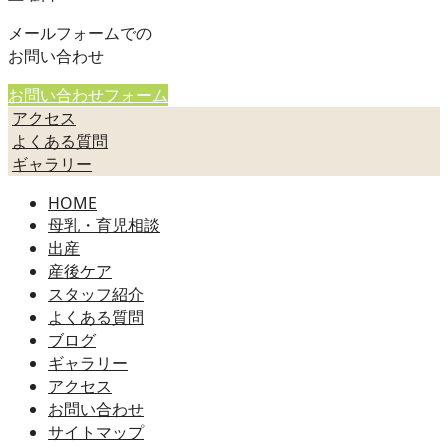
メールフォームでの
お問い合わせ
お問い合わせフォーム
アクセス
よくある質問
ギャラリー
HOME
母乳・育児相談
出産
産後ケア
スタッフ紹介
よくある質問
ブログ
ギャラリー
アクセス
お問い合わせ
サイトマップ