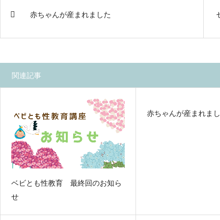
赤ちゃんが産まれました
関連記事
赤ちゃんが産まれました
ベビとも性教育 最終回のお知ら
せ