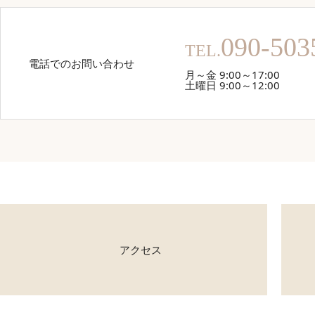
090-503
TEL.
電話でのお問い合わせ
月～金 9:00～17:00
土曜日 9:00～12:00
アクセス