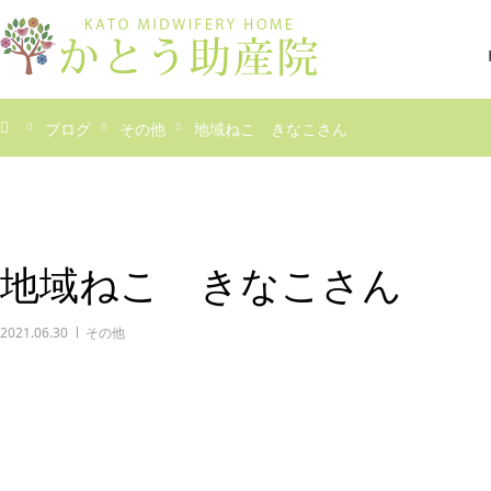
ブログ
その他
地域ねこ きなこさん
地域ねこ きなこさん
2021.06.30
その他