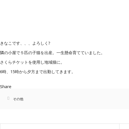
きなこです、、、よろしく?
隣の小屋で５匹の子猫を出産。一生懸命育てていました。
さくらチケットを使用し地域猫に。
6時、15時から夕方まで出勤してきます。
Share
その他