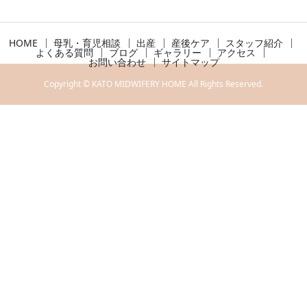
HOME
母乳・育児相談
出産
産後ケア
スタッフ紹介
よくある質問
ブログ
ギャラリー
アクセス
お問い合わせ
サイトマップ
Copyright © KATO MIDWIFERY HOME All Rights Reserved.