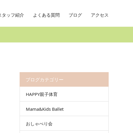
スタッフ紹介
よくある質問
ブログ
アクセス
ブログカテゴリー
HAPPY親子体育
Mama&Kids Ballet
おしゃべり会