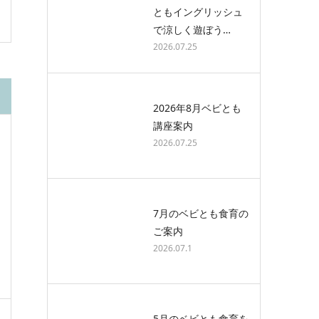
ともイングリッシュ
で涼しく遊ぼう…
2026.07.25
2026年8月ベビとも
講座案内
2026.07.25
7月のベビとも食育の
ご案内
2026.07.1
5月のベビとも食育を