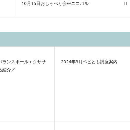
10月15日おしゃべり会＠ニコパル
バランスボールエクササ
2024年3月ベビとも講座案内
己紹介／