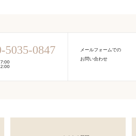
0-5035-0847
メールフォームでの
お問い合わせ
7:00
2:00