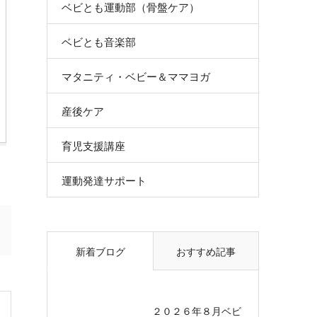
ベビとも運動部（骨盤ケア）
ベビとも音楽部
マタニティ・ベビー＆ママヨガ
産後ケア
育児支援講座
運動発達サポート
新着ブログ
おすすめ記事
２０２６年８月ベビ