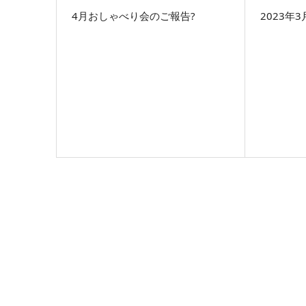
4月おしゃべり会のご報告?
2023年