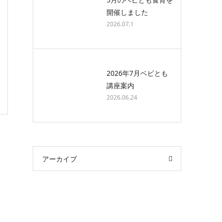
開催しました
2026.07.1
2026年7月ベビとも
講座案内
2026.06.24
アーカイブ