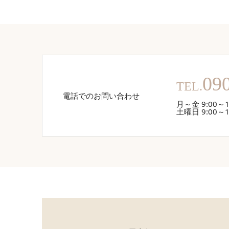
09
TEL.
電話でのお問い合わせ
月～金 9:00～1
土曜日 9:00～1