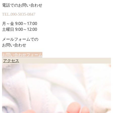
電話でのお問い合わせ
TEL.
090-5035-0847
月～金 9:00～17:00
土曜日 9:00～12:00
メールフォームでの
お問い合わせ
お問い合わせフォーム
アクセス