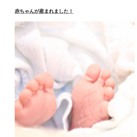
赤ちゃんが産まれました！