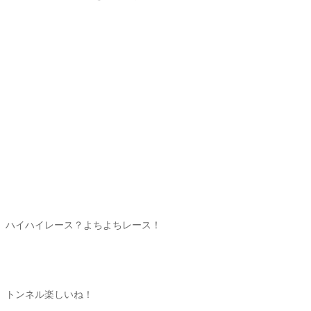
ハイハイレース？よちよちレース！
トンネル楽しいね！