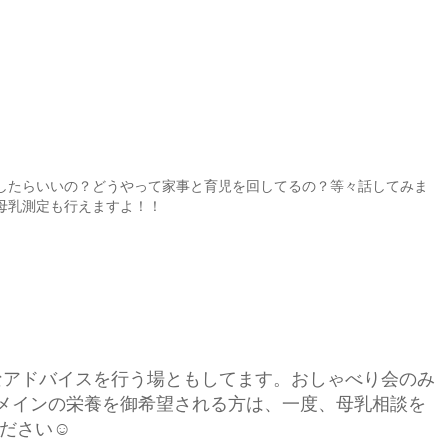
したらいいの？どうやって家事と育児を回してるの？等々話してみま
母乳測定も行えますよ！！
アドバイスを行う場ともしてます。おしゃべり会のみ
メインの栄養を御希望される方は、一度、母乳相談を
ださい☺