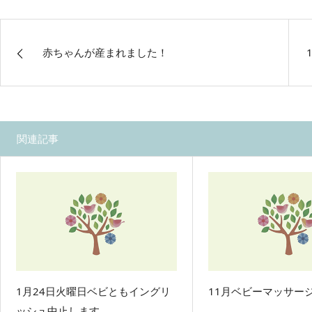
赤ちゃんが産まれました！
関連記事
1月24日火曜日ベビともイングリ
11月ベビーマッサー
ッシュ中止します