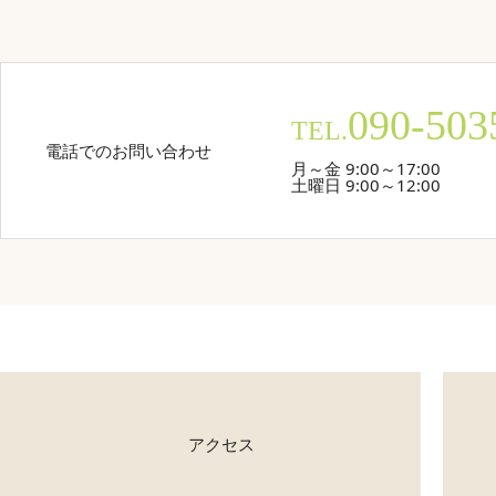
090-503
TEL.
電話でのお問い合わせ
月～金 9:00～17:00
土曜日 9:00～12:00
アクセス