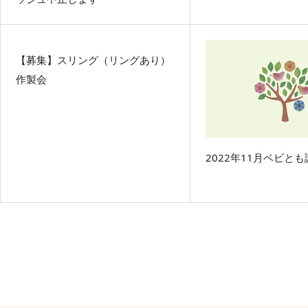
【募集】スリング（リングあり）
作製会
2022年11月ベビと