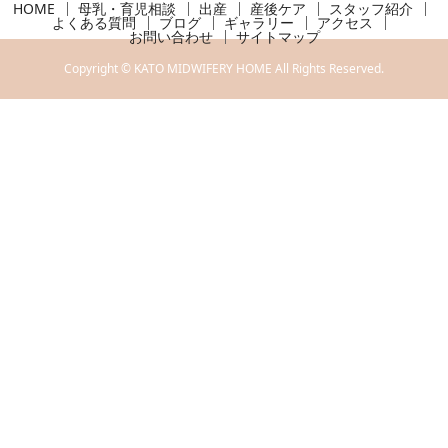
HOME
母乳・育児相談
出産
産後ケア
スタッフ紹介
よくある質問
ブログ
ギャラリー
アクセス
お問い合わせ
サイトマップ
Copyright © KATO MIDWIFERY HOME All Rights Reserved.