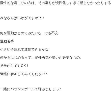
慢性的な肩こりの方は、その凝りが慢性化しすぎて感じなかったりする
みなさんはいかがですか？！
何か運動はじめてみたいな…でも不安
運動苦手
小さい子連れで運動できるかな
何かをはじめるって、案外勇気や勢いが必要なもの。
見学からでもOK！
気軽に参加してみてください♬
一緒にバランスボールで弾みましょっ♬