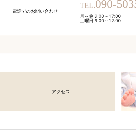
090-503
TEL.
電話でのお問い合わせ
月～金 9:00～17:00
土曜日 9:00～12:00
アクセス