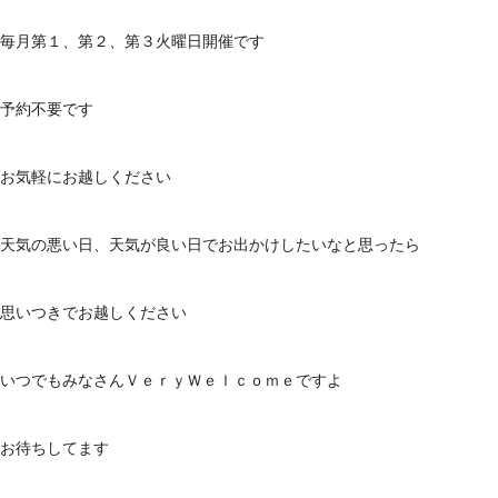
毎月第１、第２、第３火曜日開催です
予約不要です
お気軽にお越しください
天気の悪い日、天気が良い日でお出かけしたいなと思ったら
思いつきでお越しください
いつでもみなさんＶｅｒｙＷｅｌｃｏｍｅですよ
お待ちしてます