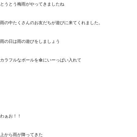
とうとう梅雨がやってきましたね
雨の中たくさんのお友だちが遊びに来てくれました。
雨の日は雨の遊びをしましょう
カラフルなボールを傘にいーっぱい入れて
わぁお！！
上から雨が降ってきた