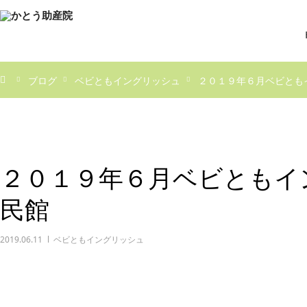
ブログ
ベビともイングリッシュ
２０１９年６月ベビとも
２０１９年６月ベビともイ
民館
2019.06.11
ベビともイングリッシュ