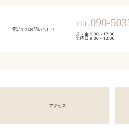
090-503
TEL.
電話でのお問い合わせ
月～金 9:00～17:00
土曜日 9:00～12:00
アクセス