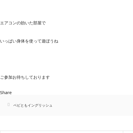
エアコンの効いた部屋で
いっぱい身体を使って遊ぼうね
ご参加お待ちしております
Share
ベビともイングリッシュ