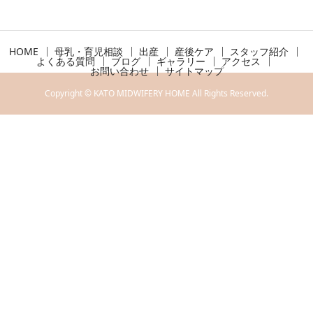
HOME
母乳・育児相談
出産
産後ケア
スタッフ紹介
よくある質問
ブログ
ギャラリー
アクセス
お問い合わせ
サイトマップ
Copyright © KATO MIDWIFERY HOME All Rights Reserved.