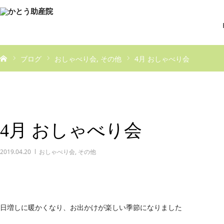
ブログ
おしゃべり会
その他
4月 おしゃべり会
4月 おしゃべり会
2019.04.20
おしゃべり会
,
その他
日増しに暖かくなり、お出かけが楽しい季節になりました