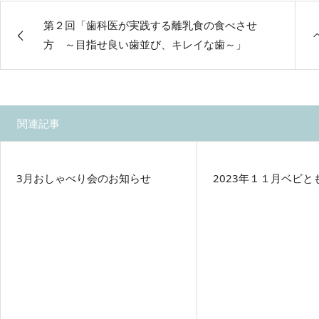
第２回「歯科医が実践する離乳食の食べさせ
方 ～目指せ良い歯並び、キレイな歯～」
関連記事
3月おしゃべり会のお知らせ
2023年１１月ベビと