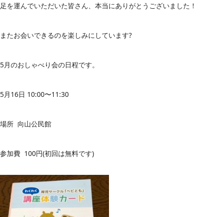
足を運んでいただいた皆さん、本当にありがとうございました！
またお会いできるのを楽しみにしています?
5月のおしゃべり会の日程です。
5月16日 10:00〜11:30
場所 向山公民館
参加費 100円(初回は無料です)