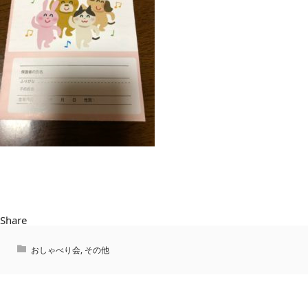
Share
おしゃべり会
,
その他