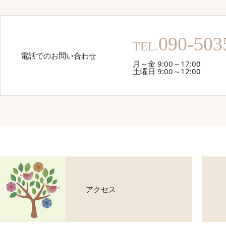
090-503
TEL.
電話でのお問い合わせ
月～金 9:00～17:00
土曜日 9:00～12:00
アクセス