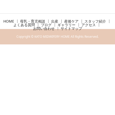
HOME
母乳・育児相談
出産
産後ケア
スタッフ紹介
よくある質問
ブログ
ギャラリー
アクセス
お問い合わせ
サイトマップ
Copyright © KATO MIDWIFERY HOME All Rights Reserved.