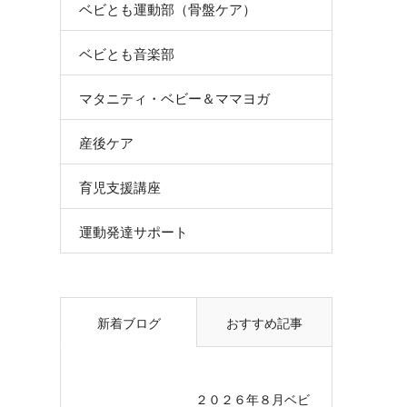
ベビとも運動部（骨盤ケア）
ベビとも音楽部
マタニティ・ベビー＆ママヨガ
産後ケア
育児支援講座
運動発達サポート
新着ブログ
おすすめ記事
２０２６年８月ベビ