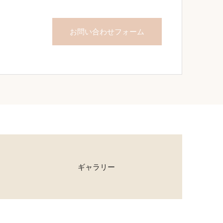
お問い合わせフォーム
ギャラリー