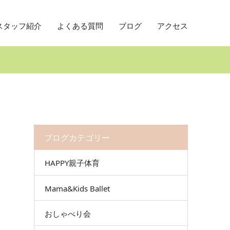
スタッフ紹介
よくある質問
ブログ
アクセス
ブログカテゴリー
HAPPY親子体育
Mama&Kids Ballet
おしゃべり会