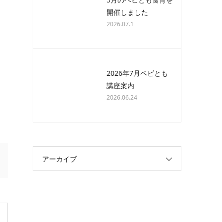
開催しました
2026.07.1
2026年7月ベビとも
講座案内
2026.06.24
アーカイブ