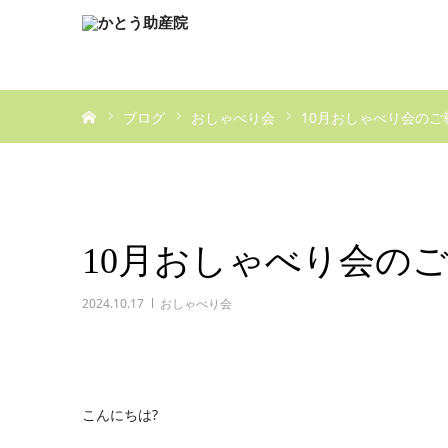
ホーム
ブログ
おしゃべり会
10月おしゃべり会のご
10月おしゃべり会の
2024.10.17
おしゃべり会
こんにちは?