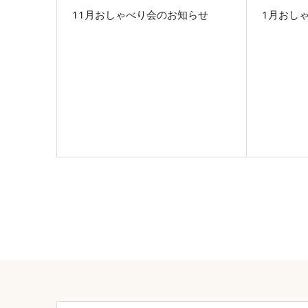
11月おしゃべり会のお知らせ
1月おしゃ