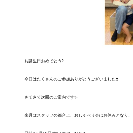
お誕生日おめでとう?
今日はたくさんのご参加ありがとうございました❣️
さてさて次回のご案内です✨
来月はスタッフの都合上、おしゃべり会はお休みとなり、