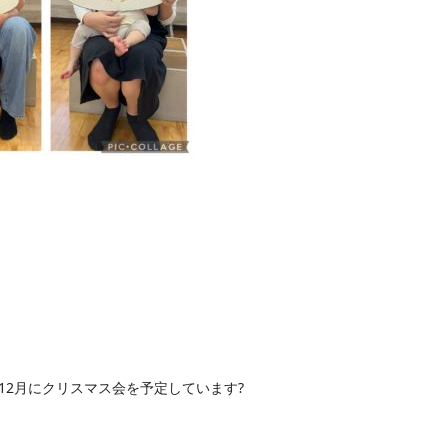
12月にクリスマス会を予定しています
?