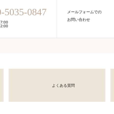
0-5035-0847
メールフォームでの
お問い合わせ
7:00
2:00
よくある質問