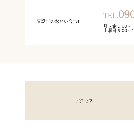
09
TEL.
電話でのお問い合わせ
月～金 9:00～1
土曜日 9:00～1
アクセス