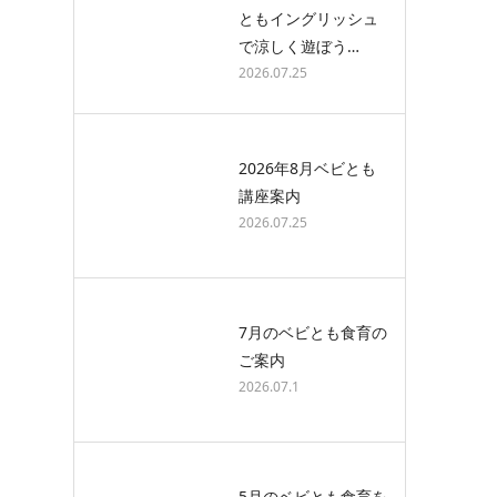
ともイングリッシュ
で涼しく遊ぼう…
2026.07.25
2026年8月ベビとも
講座案内
2026.07.25
7月のベビとも食育の
ご案内
2026.07.1
5月のベビとも食育を