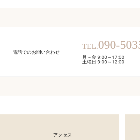
090-503
TEL.
電話でのお問い合わせ
月～金 9:00～17:00
土曜日 9:00～12:00
アクセス