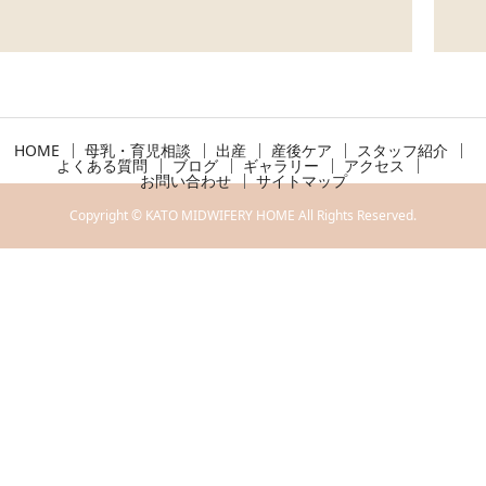
HOME
母乳・育児相談
出産
産後ケア
スタッフ紹介
よくある質問
ブログ
ギャラリー
アクセス
お問い合わせ
サイトマップ
Copyright © KATO MIDWIFERY HOME All Rights Reserved.