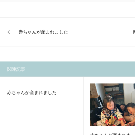
赤ちゃんが産まれました
関連記事
赤ちゃんが産まれました
赤ちゃんが産まれま