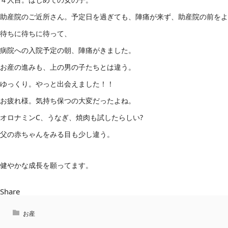
助産院のご近所さん。予定日を過ぎても、陣痛が来ず、助産院の前をよ
待ちに待ちに待って、
病院への入院予定の朝、陣痛がきました。
お産の進みも、上の男の子たちとは違う。
ゆっくり。やっと出会えました！！
お疲れ様。気持ち保つの大変だったよね。
オロナミンC、うなぎ、焼肉も試したらしい?
父の赤ちゃんをみる目も少し違う。
健やかな成長を願ってます。
Share
お産