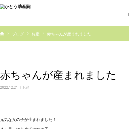
ブログ
お産
赤ちゃんが産まれました
赤ちゃんが産まれました
2022.12.21
お産
元気な女の子が生まれました！
４人目。はじめての女の子。