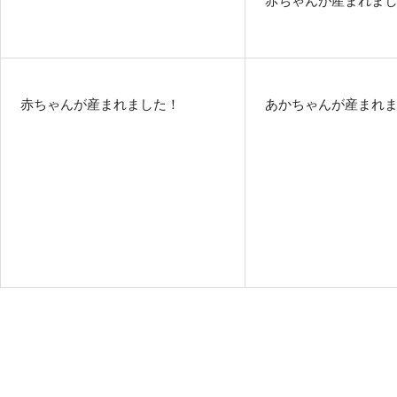
赤ちゃんが産まれました！
あかちゃんが産まれ