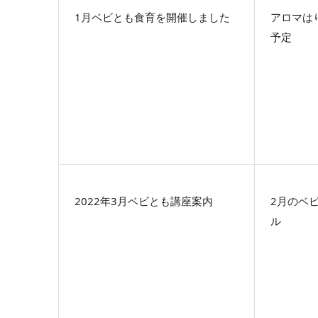
1月ベビとも食育を開催しました
アロマは
予定
2022年3月ベビとも講座案内
2月のベ
ル