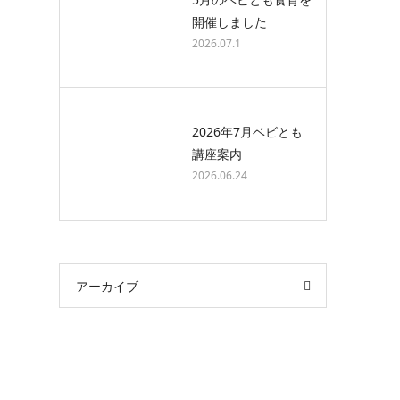
開催しました
2026.07.1
2026年7月ベビとも
講座案内
2026.06.24
アーカイブ