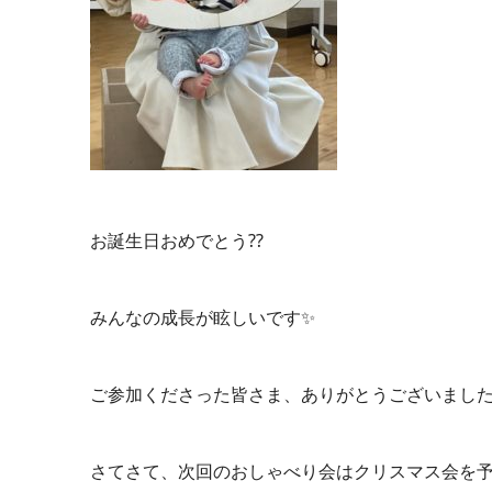
お誕生日おめでとう??
みんなの成長が眩しいです✨
ご参加くださった皆さま、ありがとうございました(
さてさて、次回のおしゃべり会はクリスマス会を予