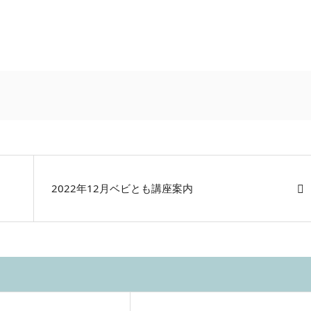
2022年12月ベビとも講座案内