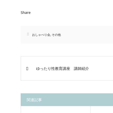
Share
おしゃべり会
,
その他
ゆったり性教育講座 講師紹介
関連記事