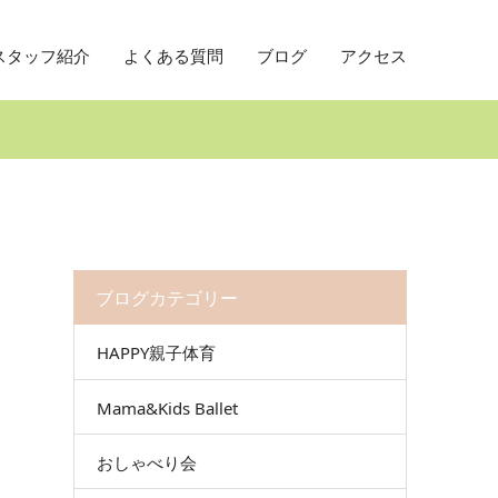
スタッフ紹介
よくある質問
ブログ
アクセス
ブログカテゴリー
HAPPY親子体育
Mama&Kids Ballet
おしゃべり会