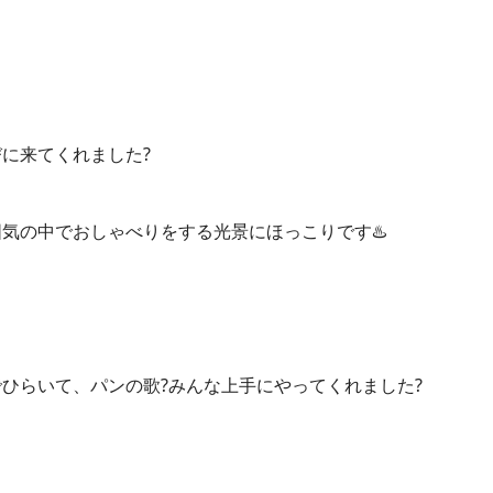
に来てくれました?
気の中でおしゃべりをする光景にほっこりです♨️
ひらいて、パンの歌?
みんな上手にやってくれました?