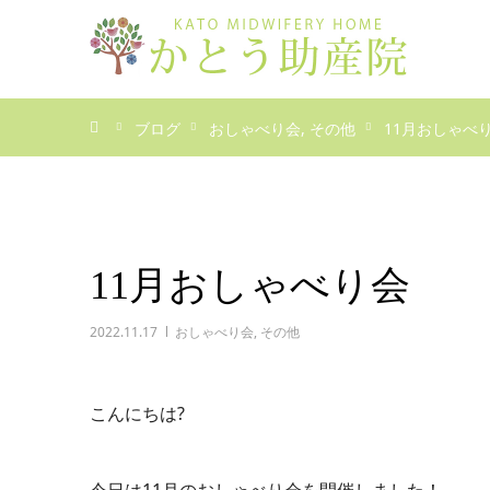
ホーム
ブログ
おしゃべり会
その他
11月おしゃべ
11月おしゃべり会
2022.11.17
おしゃべり会
,
その他
こんにちは?