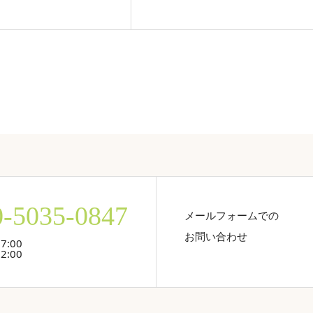
0-5035-0847
メールフォームでの
お問い合わせ
7:00
2:00