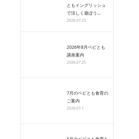
ともイングリッシュ
で涼しく遊ぼう…
2026.07.25
2026年8月ベビとも
講座案内
2026.07.25
7月のベビとも食育の
ご案内
2026.07.1
5月のベビとも食育を