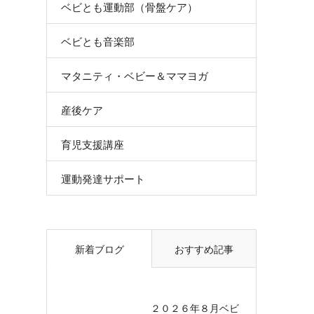
ベビとも運動部（骨盤ケア）
ベビとも音楽部
マタニティ・ベビー＆ママヨガ
産後ケア
育児支援講座
運動発達サポート
新着ブログ
おすすめ記事
２０２６年８月ベビ