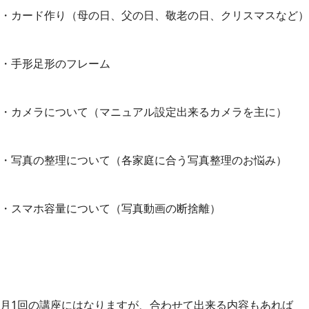
・カード作り（母の日、父の日、敬老の日、クリスマスなど）
・手形足形のフレーム
・カメラについて（マニュアル設定出来るカメラを主に）
・写真の整理について（各家庭に合う写真整理のお悩み）
・スマホ容量について（写真動画の断捨離）
月1回の講座にはなりますが、合わせて出来る内容もあれば