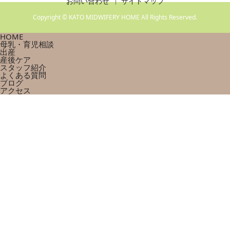
お問い合わせ
サイトマップ
Copyright © KATO MIDWIFERY HOME All Rights Reserved.
HOME
母乳・育児相談
出産
産後ケア
スタッフ紹介
よくある質問
ブログ
アクセス