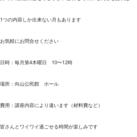
1つの内容しか出来ない月もあります
お気軽にお問合せください
日時：毎月第4木曜日 10〜12時
場所：向山公民館 ホール
費用：講座内容により違います（材料費など）
皆さんとワイワイ過ごせる時間が楽しみです