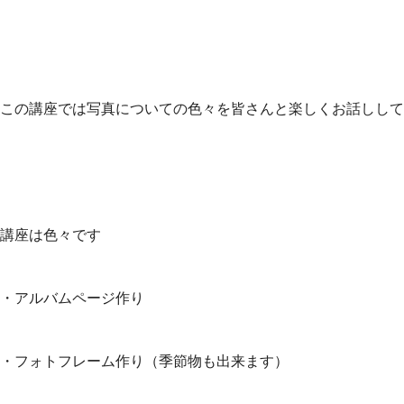
この講座では写真についての色々を皆さんと楽しくお話しして
講座は色々です
・アルバムページ作り
・フォトフレーム作り（季節物も出来ます）