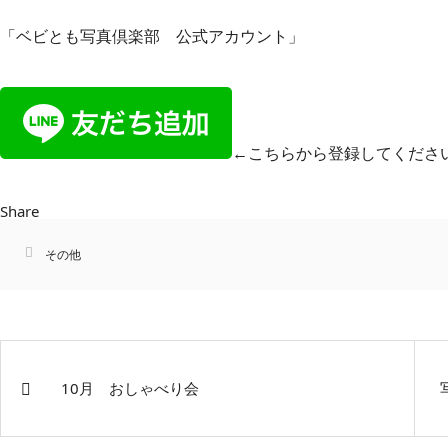
「ベビとも写真倶楽部 公式アカウント」
←こちらから登録してくださ
Share
その他
10月 おしゃべり会