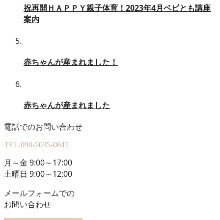
祝再開ＨＡＰＰＹ親子体育！2023年4月ベビとも講座
案内
赤ちゃんが産まれました！
赤ちゃんが産まれました
電話でのお問い合わせ
TEL.
090-5035-0847
月～金 9:00～17:00
土曜日 9:00～12:00
メールフォームでの
お問い合わせ