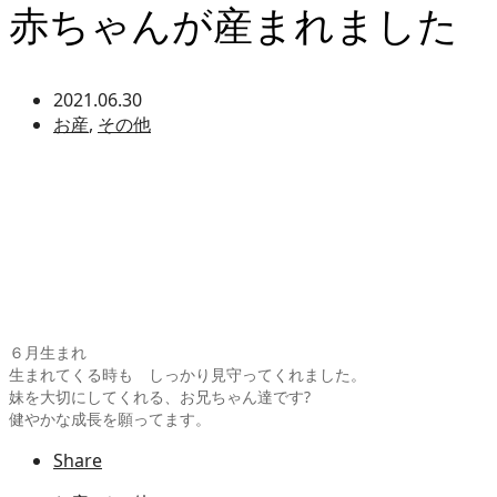
赤ちゃんが産まれました
2021.06.30
お産
,
その他
６月生まれ
生まれてくる時も しっかり見守ってくれました。
妹を大切にしてくれる、お兄ちゃん達です?
健やかな成長を願ってます。
Share