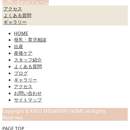
お問い合わせフォーム
アクセス
よくある質問
ギャラリー
HOME
母乳・育児相談
出産
産後ケア
スタッフ紹介
よくある質問
ブログ
ギャラリー
アクセス
お問い合わせ
サイトマップ
Copyright © KATO MIDWIFERY HOME All Rights
Reserved.
PAGE TOP