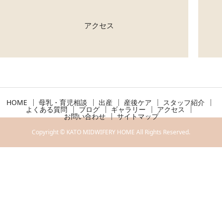
アクセス
HOME
母乳・育児相談
出産
産後ケア
スタッフ紹介
よくある質問
ブログ
ギャラリー
アクセス
お問い合わせ
サイトマップ
Copyright © KATO MIDWIFERY HOME All Rights Reserved.