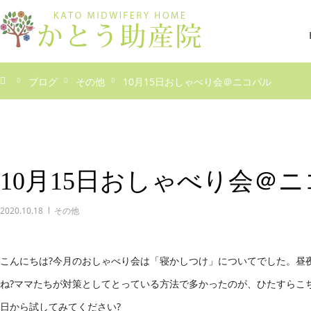
ブログ
その他
10月15日おしゃべり会＠ニコパル
10月15日おしゃべり会＠
2020.10.18
その他
こんにちは?今月のおしゃべり会は「寝かしつけ」についてでした。昼
ね?ママたちが対策としてとっている方法で多かったのが、ひたすらこ
日から試してみてください?