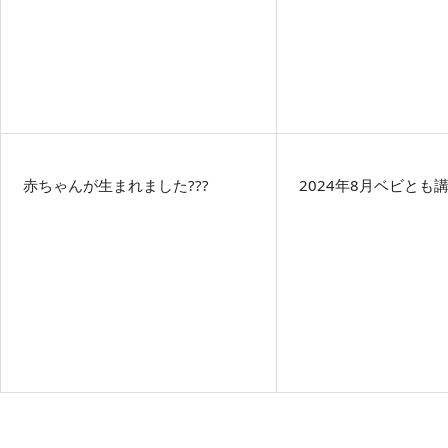
赤ちゃんが生まれました???
2024年8月ベビとも