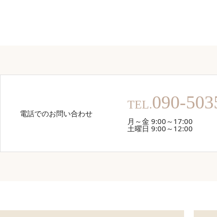
090-503
TEL.
電話でのお問い合わせ
月～金 9:00～17:00
土曜日 9:00～12:00