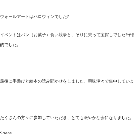
ウォールアートはハロウィンでした?
イベントはパン（お菓子）食い競争と、そりに乗って宝探しでした?子
的でした。
最後に手遊びと絵本の読み聞かせをしました。興味津々で集中していま
たくさんの方々に参加していただき、とても賑やかな会になりました。
Share