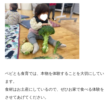
ベビとも食育では、本物を体験することを大切にしてい
ます。
食材はお土産にしているので、ぜひお家で食べる体験を
させてあげてください。