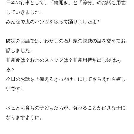
日本の行事として、「鏡開き」と「節分」のお話も用意
していきました。
みんなで鬼のパンツを歌って踊りましたよ?
防災のお話では、わたしの石川県の親戚の話を交えてお
話しました。
非常食は？お水のストックは？非常用持ち出し袋はあ
る？
今日のお話を「備えるきっかけ」にしてもらえたら嬉し
いです。
ベビとも育ちの子どもたちが、食べることが好きな子に
なりますように。