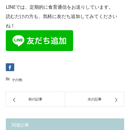
LINEでは、定期的に食育通信をお送りしています。
読むだけの方も、気軽に友だち追加してみてください
ね！
その他
前の記事
次の記事
関連記事