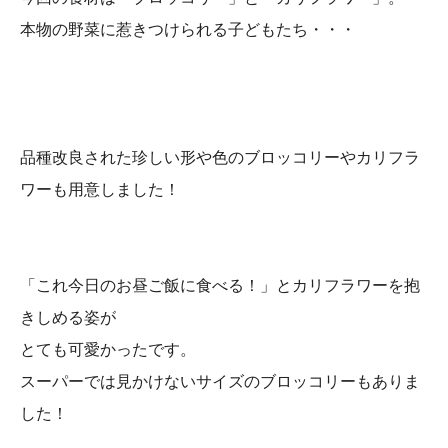
本物の野菜に惹きつけられる子どもたち・・・
品種改良された珍しい形や色のブロッコリーやカリフラ
ワーも用意しました！
「これ今日のお昼ご飯に食べる！」とカリフラワーを抱
きしめる姿が
とても可愛かったです。
スーパーでは見かけないサイズのブロッコリーもありま
した！