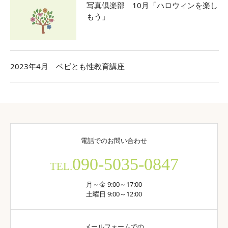
写真倶楽部 10月「ハロウィンを楽し
もう」
2023年4月 ベビとも性教育講座
電話でのお問い合わせ
090-5035-0847
TEL.
月～金 9:00～17:00
土曜日 9:00～12:00
メールフォームでの