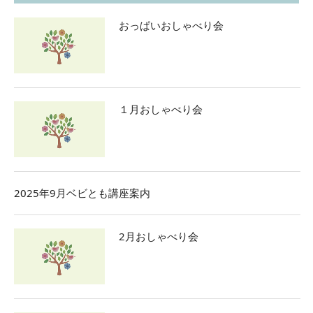
おっぱいおしゃべり会
１月おしゃべり会
2025年9月ベビとも講座案内
2月おしゃべり会