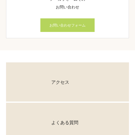
お問い合わせ
お問い合わせフォーム
アクセス
よくある質問