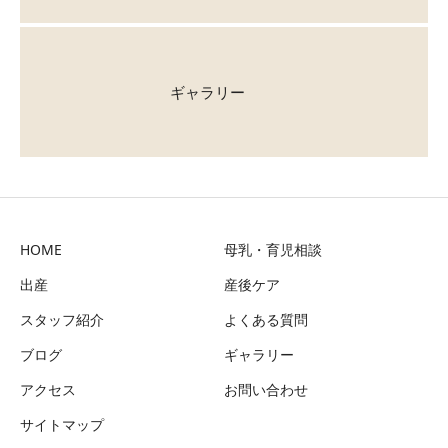
ギャラリー
HOME
母乳・育児相談
出産
産後ケア
スタッフ紹介
よくある質問
ブログ
ギャラリー
アクセス
お問い合わせ
サイトマップ