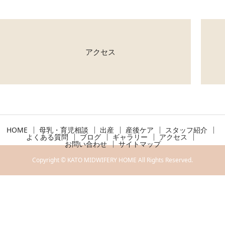
アクセス
HOME
母乳・育児相談
出産
産後ケア
スタッフ紹介
よくある質問
ブログ
ギャラリー
アクセス
お問い合わせ
サイトマップ
Copyright © KATO MIDWIFERY HOME All Rights Reserved.