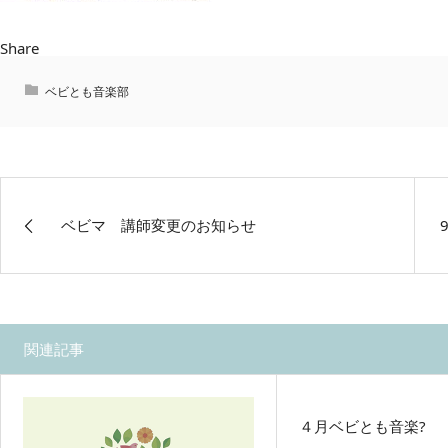
Share
ベビとも音楽部
ベビマ 講師変更のお知らせ
関連記事
４月ベビとも音楽?