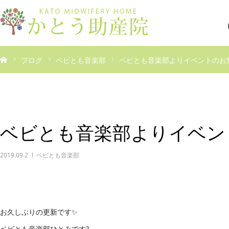
ブログ
ベビとも音楽部
ベビとも音楽部よりイベントのお
ベビとも音楽部よりイベン
2019.09.2
ベビとも音楽部
お久しぶりの更新です✨
ベビとも音楽部ひとみです?