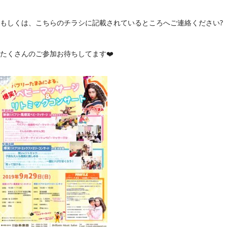
もしくは、こちらのチラシに記載されているところへご連絡ください?
たくさんのご参加お待ちしてます❤️