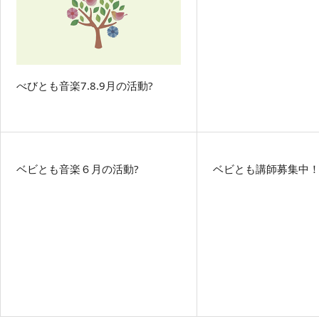
べびとも音楽7.8.9月の活動?
ベビとも音楽６月の活動?
ベビとも講師募集中