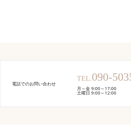
090-503
TEL.
電話でのお問い合わせ
月～金 9:00～17:00
土曜日 9:00～12:00