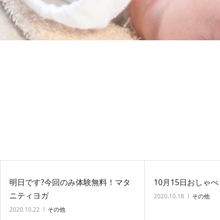
明日です?今回のみ体験無料！マタ
10月15日おしゃ
ニティヨガ
2020.10.18
その他
2020.10.22
その他