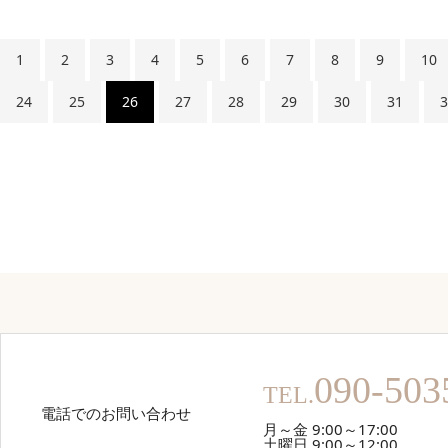
1
2
3
4
5
6
7
8
9
10
24
25
26
27
28
29
30
31
3
090-503
TEL.
電話でのお問い合わせ
月～金 9:00～17:00
土曜日 9:00～12:00