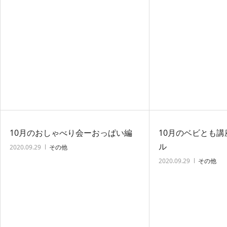
10月のおしゃべり会ーおっぱい編
10月のベビとも
ル
2020.09.29
その他
2020.09.29
その他