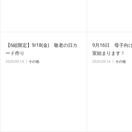
【6組限定】9/18(金) 敬老の日カ
9月16日 母子向
ード作り
室始まります！
2020.09.14
その他
2020.09.14
その他