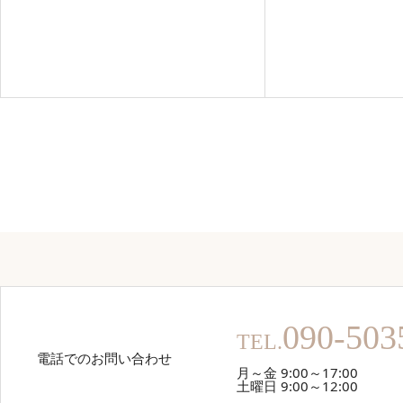
090-503
TEL.
電話でのお問い合わせ
月～金 9:00～17:00
土曜日 9:00～12:00