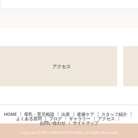
アクセス
HOME
母乳・育児相談
出産
産後ケア
スタッフ紹介
よくある質問
ブログ
ギャラリー
アクセス
お問い合わせ
サイトマップ
Copyright © KATO MIDWIFERY HOME All Rights Reserved.