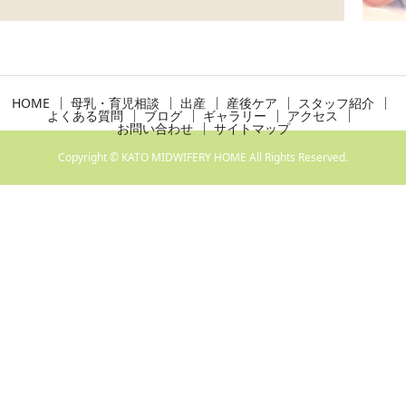
HOME
母乳・育児相談
出産
産後ケア
スタッフ紹介
よくある質問
ブログ
ギャラリー
アクセス
お問い合わせ
サイトマップ
Copyright © KATO MIDWIFERY HOME All Rights Reserved.