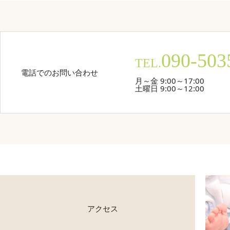
090-503
TEL.
電話でのお問い合わせ
月～金 9:00～17:00
土曜日 9:00～12:00
アクセス