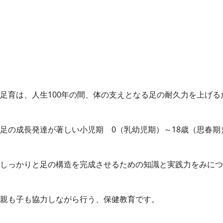
足育は、人生100年の間、体の支えとなる足の耐久力を上げる
足の成長発達が著しい小児期 0（乳幼児期）～18歳（思春期
しっかりと足の構造を完成させるための知識と実践力をみにつ
親も子も協力しながら行う、保健教育です。