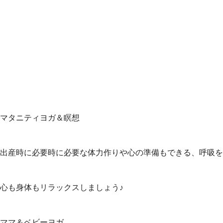
マタニティヨガ＆瞑想
出産時に必要時に必要な体力作りや心の準備もできる、呼吸を
心も身体もリラックスしましょう♪
ママ＆ベビーヨガ