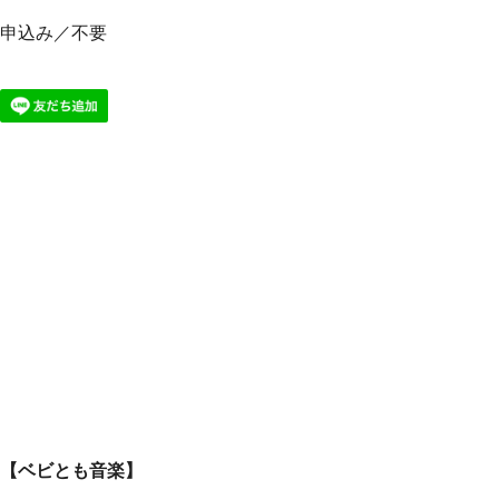
申込み／不要
【ベビとも音楽】