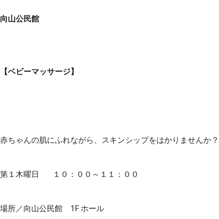
向山公民館
【ベビーマッサージ】
赤ちゃんの肌にふれながら、スキンシップをはかりませんか？
第１木曜日 １０：００～１１：００
場所／向山公民館 1F ホール