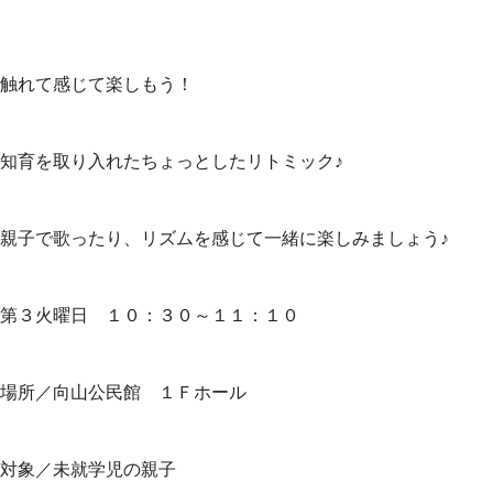
触れて感じて楽しもう！
知育を取り入れたちょっとしたリトミック♪
親子で歌ったり、リズムを感じて一緒に楽しみましょう♪
第３火曜日 １０：３０～１１：１０
場所／向山公民館 １Ｆホール
対象／未就学児の親子