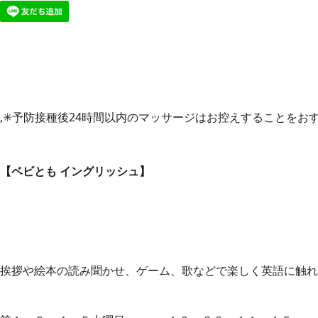
,✳︎予防接種後24時間以内のマッサージはお控えすることをお
【ベビとも イングリッシュ】
挨拶や絵本の読み聞かせ、ゲーム、歌などで楽しく英語に触れ