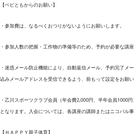
【ベビともからのお願い】
・参加費は、なるべくおつりがないようにお願いします。
・参加人数の把握・工作物の準備等のため、予約が必要な講座
・迷惑メール防止機能により、自動返信メール、予約完了メー
込みメールアドレスを受信できるよう、前もって設定をお願い
・乙川スポーツクラブ会員（年会費2,000円、半年会員100
となります。入会については、各講座の講師またはニコパル事
【ＨＡＰＰＹ親子体育】