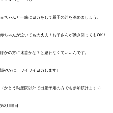
赤ちゃんと一緒にヨガをして親子の絆を深めましょう。
赤ちゃんが泣いても大丈夫！お子さんが動き回ってもOK！
ほかの方に迷惑かな？と思わなくていいんです。
賑やかに、ワイワイヨガします♪
（かとう助産院以外で出産予定の方でも参加頂けます♪）
第2月曜日