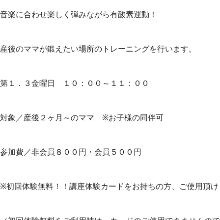
音楽に合わせ楽しく弾みながら有酸素運動！
産後のママが鍛えたい場所のトレーニングを行います。
第１．３金曜日 １０：００～１１：００
対象／産後２ヶ月～のママ ※お子様の同伴可
参加費／非会員８００円・会員５００円
※初回体験無料！！講座体験カードをお持ちの方、ご使用頂け