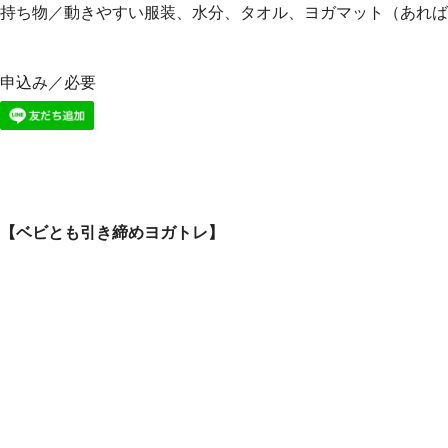
持ち物／動きやすい服装、水分、タオル、ヨガマット（あれば
申込み／必要
【ベビとも引き締めヨガトレ】