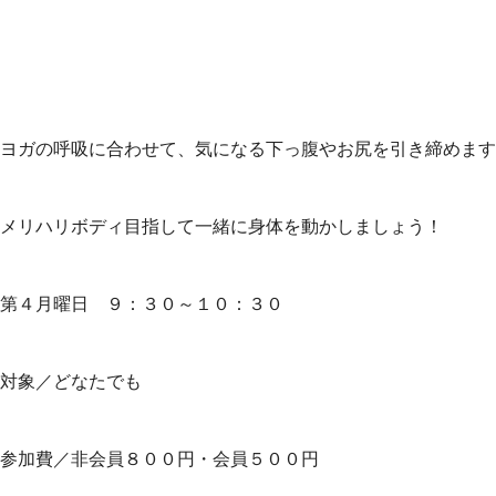
ヨガの呼吸に合わせて、気になる下っ腹やお尻を引き締めます
メリハリボディ目指して一緒に身体を動かしましょう！
第４月曜日 ９：３０～１０：３０
対象／どなたでも
参加費／非会員８００円・会員５００円