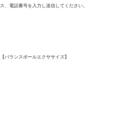
ス、電話番号を入力し送信してください。
【バランスボールエクササイズ】