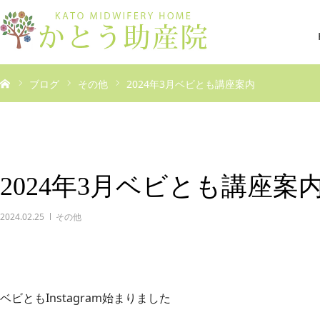
ブログ
その他
2024年3月ベビとも講座案内
2024年3月ベビとも講座案
2024.02.25
その他
ベビともInstagram始まりました