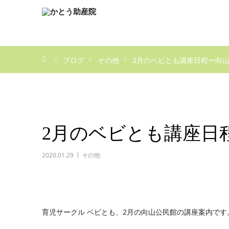
ホーム
ブログ
その他
2月のベビとも講座日程ー向
2月のベビとも講座日
2020.01.29
その他
育児サークル ベビとも、2月の向山公民館の講座案内です