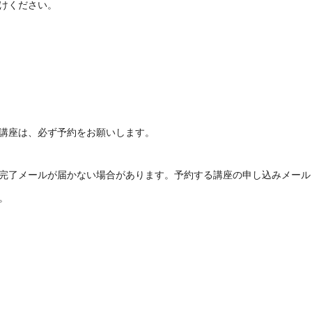
けください。
講座は、必ず予約をお願いします。
完了メールが届かない場合があります。予約する講座の申し込みメール
。