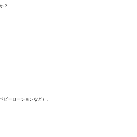
か？
ベビーローションなど）、