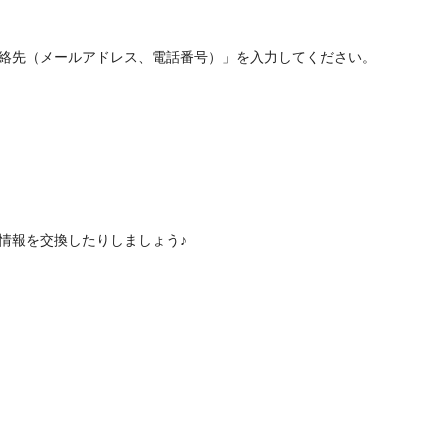
連絡先（メールアドレス、電話番号）」を入力してください。
情報を交換したりしましょう♪