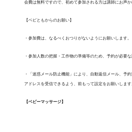
会費は無料ですので、初めて参加される方は講師にお声か
【ベビともからのお願い】
・参加費は、なるべくおつりがないようにお願いします。
・参加人数の把握・工作物の準備等のため、予約が必要な
・「迷惑メール防止機能」により、自動返信メール、予約
アドレスを受信できるよう、前もって設定をお願いします
【ベビーマッサージ】