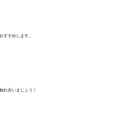
をおすすめします。
触れ合いましょう！