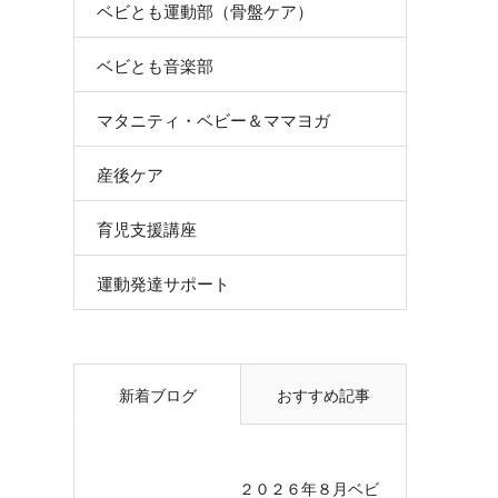
ベビとも運動部（骨盤ケア）
ベビとも音楽部
マタニティ・ベビー＆ママヨガ
産後ケア
育児支援講座
運動発達サポート
新着ブログ
おすすめ記事
２０２６年８月ベビ