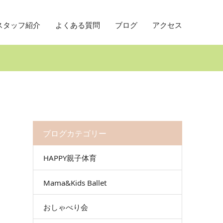
スタッフ紹介
よくある質問
ブログ
アクセス
ブログカテゴリー
HAPPY親子体育
Mama&Kids Ballet
おしゃべり会