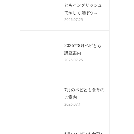
ともイングリッシュ
で涼しく遊ぼう…
2026.07.25
2026年8月ベビとも
講座案内
2026.07.25
7月のベビとも食育の
ご案内
2026.07.1
5月のベビとも食育を