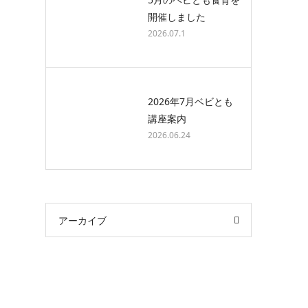
開催しました
2026.07.1
2026年7月ベビとも
講座案内
2026.06.24
アーカイブ